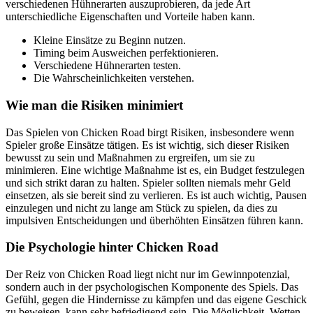
verschiedenen Hühnerarten auszuprobieren, da jede Art
unterschiedliche Eigenschaften und Vorteile haben kann.
Kleine Einsätze zu Beginn nutzen.
Timing beim Ausweichen perfektionieren.
Verschiedene Hühnerarten testen.
Die Wahrscheinlichkeiten verstehen.
Wie man die Risiken minimiert
Das Spielen von Chicken Road birgt Risiken, insbesondere wenn
Spieler große Einsätze tätigen. Es ist wichtig, sich dieser Risiken
bewusst zu sein und Maßnahmen zu ergreifen, um sie zu
minimieren. Eine wichtige Maßnahme ist es, ein Budget festzulegen
und sich strikt daran zu halten. Spieler sollten niemals mehr Geld
einsetzen, als sie bereit sind zu verlieren. Es ist auch wichtig, Pausen
einzulegen und nicht zu lange am Stück zu spielen, da dies zu
impulsiven Entscheidungen und überhöhten Einsätzen führen kann.
Die Psychologie hinter Chicken Road
Der Reiz von Chicken Road liegt nicht nur im Gewinnpotenzial,
sondern auch in der psychologischen Komponente des Spiels. Das
Gefühl, gegen die Hindernisse zu kämpfen und das eigene Geschick
zu beweisen, kann sehr befriedigend sein. Die Möglichkeit, Wetten