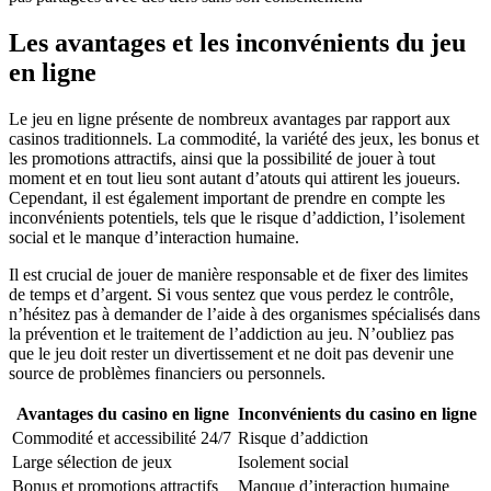
Les avantages et les inconvénients du jeu
en ligne
Le jeu en ligne présente de nombreux avantages par rapport aux
casinos traditionnels. La commodité, la variété des jeux, les bonus et
les promotions attractifs, ainsi que la possibilité de jouer à tout
moment et en tout lieu sont autant d’atouts qui attirent les joueurs.
Cependant, il est également important de prendre en compte les
inconvénients potentiels, tels que le risque d’addiction, l’isolement
social et le manque d’interaction humaine.
Il est crucial de jouer de manière responsable et de fixer des limites
de temps et d’argent. Si vous sentez que vous perdez le contrôle,
n’hésitez pas à demander de l’aide à des organismes spécialisés dans
la prévention et le traitement de l’addiction au jeu. N’oubliez pas
que le jeu doit rester un divertissement et ne doit pas devenir une
source de problèmes financiers ou personnels.
Avantages du casino en ligne
Inconvénients du casino en ligne
Commodité et accessibilité 24/7
Risque d’addiction
Large sélection de jeux
Isolement social
Bonus et promotions attractifs
Manque d’interaction humaine