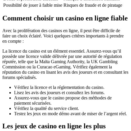
Possibilité de jouer à faible mise
Risques de fraude et de piratage
Comment choisir un casino en ligne fiable
Avec la prolifération des casinos en ligne, il peut être difficile de
faire un choix éclairé. Voici quelques critères importants à prendre
en compte :
La licence du casino est un élément essentiel. Assurez-vous qu’il
possède une licence valide délivrée par une autorité de régulation
réputée, telle que la Malta Gaming Authority, la UK Gambling
Commission ou la Curacao eGaming. Vérifiez également la
réputation du casino en lisant les avis des joueurs et en consultant les
forums spécialisés.
Vérifiez la licence et la réglementation du casino.
Lisez les avis des joueurs et consultez les forums.
Assurez-vous que le casino propose des méthodes de
paiement sécurisées.
Vérifiez la qualité du service client.
Testez les jeux en mode démo avant de miser de l’argent réel.
Les jeux de casino en ligne les plus