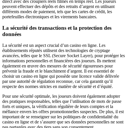
direct avec des croupiers réels filmés en temps réel. Les joueurs
peuvent effectuer des dépôts et des retraits d’argent en utilisant
différents modes de paiement, tels que les cartes de crédit, les
portefeuilles électroniques et les virements bancaires.
La sécurité des transactions et la protection des
données
La sécurité est un aspect crucial d’un casino en ligne. Les
établissements réputés utilisent des technologies de cryptage
avancées, telles que le SSL (Secure Socket Layer), pour protéger les
informations personnelles et financières des joueurs. Ils mettent
également en œuvre des mesures de sécurité rigoureuses pour
prévenir la fraude et le blanchiment d’argent. Il est essentiel de
choisir un casino en ligne qui possède une licence valide délivrée
par une autorité de régulation reconnue, car cela garantit qu’il
respecte des normes strictes en matière de sécurité et d’équité.
Pour une sécurité optimale, les joueurs doivent également adopter
des pratiques responsables, telles que l’utilisation de mots de passe
forts et uniques, la vérification régulière de leurs comptes et la
méfiance envers les offres promotionnelles suspectes. De plus, il est
important de se renseigner sur les politiques de confidentialité du
casino en ligne et de s’assurer que ses données personnelles ne sont
pas partagées avec des tiers sans son consentement.