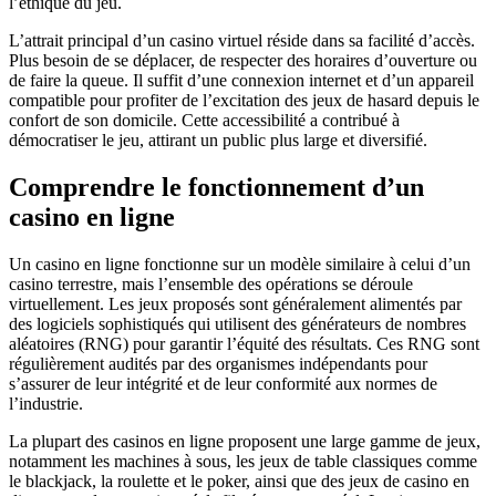
l’éthique du jeu.
L’attrait principal d’un casino virtuel réside dans sa facilité d’accès.
Plus besoin de se déplacer, de respecter des horaires d’ouverture ou
de faire la queue. Il suffit d’une connexion internet et d’un appareil
compatible pour profiter de l’excitation des jeux de hasard depuis le
confort de son domicile. Cette accessibilité a contribué à
démocratiser le jeu, attirant un public plus large et diversifié.
Comprendre le fonctionnement d’un
casino en ligne
Un casino en ligne fonctionne sur un modèle similaire à celui d’un
casino terrestre, mais l’ensemble des opérations se déroule
virtuellement. Les jeux proposés sont généralement alimentés par
des logiciels sophistiqués qui utilisent des générateurs de nombres
aléatoires (RNG) pour garantir l’équité des résultats. Ces RNG sont
régulièrement audités par des organismes indépendants pour
s’assurer de leur intégrité et de leur conformité aux normes de
l’industrie.
La plupart des casinos en ligne proposent une large gamme de jeux,
notamment les machines à sous, les jeux de table classiques comme
le blackjack, la roulette et le poker, ainsi que des jeux de casino en