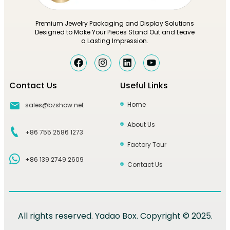
Premium Jewelry Packaging and Display Solutions
Designed to Make Your Pieces Stand Out and Leave
a Lasting Impression.
Contact Us
Useful Links
Home
sales@bzshow.net
About Us
+86 755 2586 1273
Factory Tour
+86 139 2749 2609
Contact Us
All rights reserved. Yadao Box. Copyright © 2025.