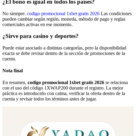
¿El bono es igual en todos los países?
No siempre.
codigo promocional 1xbet gratis 2026
Las condiciones
pueden cambiar según región, moneda, método de pago y reglas
comerciales activas en ese momento.
¿Sirve para casino y deportes?
Puede estar asociado a distintas categorías, pero la disponibilidad
exacta se debe revisar dentro de la sección de promociones de la
cuenta.
Nota final
En resumen,
codigo promocional 1xbet gratis 2026
se relaciona
con el uso del código 1XWAP200 durante el registro. La mejor
práctica es introducirlo con calma, verificar la oferta dentro de la
cuenta y revisar todos los términos antes de jugar.