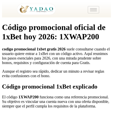
Código promocional oficial de
1xBet hoy 2026: 1XWAP200
codigo promocional 1xbet gratis 2026
suele consultarse cuando el
usuario quiere entrar a 1xBet con un código activo. Aquí reunimos
los pasos esenciales para 2026, con una mirada prudente sobre
bonos, requisitos y configuración de cuenta para Gratis.
Aunque el registro sea rápido, dedicar un minuto a revisar reglas
evita confusiones con el bono.
Código promocional 1xBet explicado
El código
1XWAP200
funciona como una referencia promocional.
Su objetivo es vincular una cuenta nueva con una oferta disponible,
siempre que el perfil cumpla los requisitos de la plataforma.