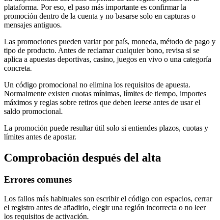
plataforma. Por eso, el paso más importante es confirmar la
promoción dentro de la cuenta y no basarse solo en capturas o
mensajes antiguos.
Las promociones pueden variar por país, moneda, método de pago y
tipo de producto. Antes de reclamar cualquier bono, revisa si se
aplica a apuestas deportivas, casino, juegos en vivo o una categoría
concreta.
Un código promocional no elimina los requisitos de apuesta.
Normalmente existen cuotas mínimas, límites de tiempo, importes
máximos y reglas sobre retiros que deben leerse antes de usar el
saldo promocional.
La promoción puede resultar útil solo si entiendes plazos, cuotas y
límites antes de apostar.
Comprobación después del alta
Errores comunes
Los fallos más habituales son escribir el código con espacios, cerrar
el registro antes de añadirlo, elegir una región incorrecta o no leer
los requisitos de activación.