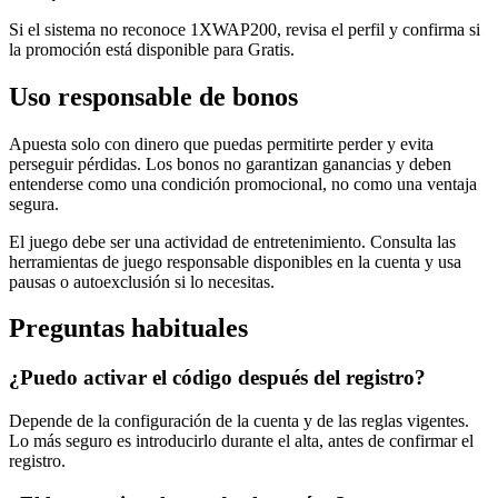
Si el sistema no reconoce 1XWAP200, revisa el perfil y confirma si
la promoción está disponible para Gratis.
Uso responsable de bonos
Apuesta solo con dinero que puedas permitirte perder y evita
perseguir pérdidas. Los bonos no garantizan ganancias y deben
entenderse como una condición promocional, no como una ventaja
segura.
El juego debe ser una actividad de entretenimiento. Consulta las
herramientas de juego responsable disponibles en la cuenta y usa
pausas o autoexclusión si lo necesitas.
Preguntas habituales
¿Puedo activar el código después del registro?
Depende de la configuración de la cuenta y de las reglas vigentes.
Lo más seguro es introducirlo durante el alta, antes de confirmar el
registro.