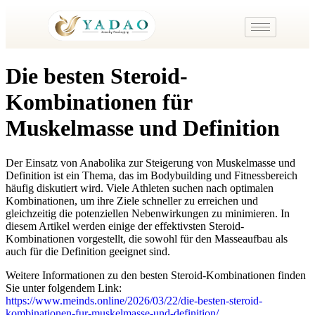
Die besten Steroid-
Kombinationen für
Muskelmasse und Definition
Der Einsatz von Anabolika zur Steigerung von Muskelmasse und
Definition ist ein Thema, das im Bodybuilding und Fitnessbereich
häufig diskutiert wird. Viele Athleten suchen nach optimalen
Kombinationen, um ihre Ziele schneller zu erreichen und
gleichzeitig die potenziellen Nebenwirkungen zu minimieren. In
diesem Artikel werden einige der effektivsten Steroid-
Kombinationen vorgestellt, die sowohl für den Masseaufbau als
auch für die Definition geeignet sind.
Weitere Informationen zu den besten Steroid-Kombinationen finden
Sie unter folgendem Link:
https://www.meinds.online/2026/03/22/die-besten-steroid-
kombinationen-fur-muskelmasse-und-definition/