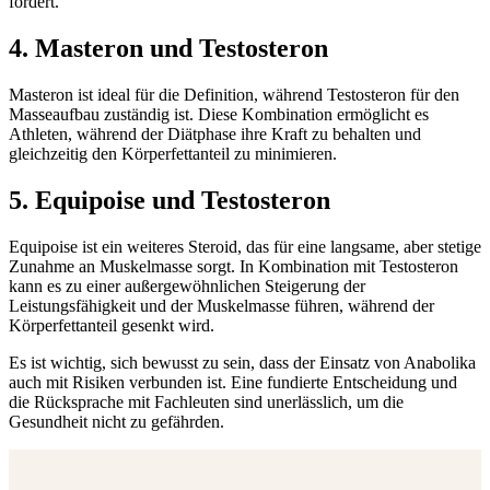
fördert.
4. Masteron und Testosteron
Masteron ist ideal für die Definition, während Testosteron für den
Masseaufbau zuständig ist. Diese Kombination ermöglicht es
Athleten, während der Diätphase ihre Kraft zu behalten und
gleichzeitig den Körperfettanteil zu minimieren.
5. Equipoise und Testosteron
Equipoise ist ein weiteres Steroid, das für eine langsame, aber stetige
Zunahme an Muskelmasse sorgt. In Kombination mit Testosteron
kann es zu einer außergewöhnlichen Steigerung der
Leistungsfähigkeit und der Muskelmasse führen, während der
Körperfettanteil gesenkt wird.
Es ist wichtig, sich bewusst zu sein, dass der Einsatz von Anabolika
auch mit Risiken verbunden ist. Eine fundierte Entscheidung und
die Rücksprache mit Fachleuten sind unerlässlich, um die
Gesundheit nicht zu gefährden.