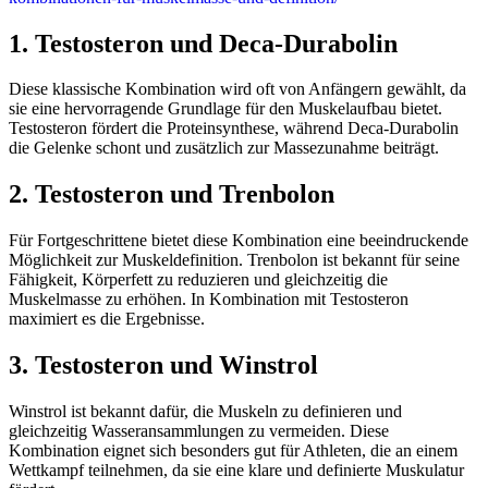
1. Testosteron und Deca-Durabolin
Diese klassische Kombination wird oft von Anfängern gewählt, da
sie eine hervorragende Grundlage für den Muskelaufbau bietet.
Testosteron fördert die Proteinsynthese, während Deca-Durabolin
die Gelenke schont und zusätzlich zur Massezunahme beiträgt.
2. Testosteron und Trenbolon
Für Fortgeschrittene bietet diese Kombination eine beeindruckende
Möglichkeit zur Muskeldefinition. Trenbolon ist bekannt für seine
Fähigkeit, Körperfett zu reduzieren und gleichzeitig die
Muskelmasse zu erhöhen. In Kombination mit Testosteron
maximiert es die Ergebnisse.
3. Testosteron und Winstrol
Winstrol ist bekannt dafür, die Muskeln zu definieren und
gleichzeitig Wasseransammlungen zu vermeiden. Diese
Kombination eignet sich besonders gut für Athleten, die an einem
Wettkampf teilnehmen, da sie eine klare und definierte Muskulatur