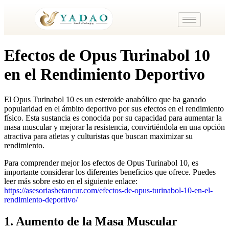
Efectos de Opus Turinabol 10
en el Rendimiento Deportivo
El Opus Turinabol 10 es un esteroide anabólico que ha ganado
popularidad en el ámbito deportivo por sus efectos en el rendimiento
físico. Esta sustancia es conocida por su capacidad para aumentar la
masa muscular y mejorar la resistencia, convirtiéndola en una opción
atractiva para atletas y culturistas que buscan maximizar su
rendimiento.
Para comprender mejor los efectos de Opus Turinabol 10, es
importante considerar los diferentes beneficios que ofrece. Puedes
leer más sobre esto en el siguiente enlace:
https://asesoriasbetancur.com/efectos-de-opus-turinabol-10-en-el-
rendimiento-deportivo/
1. Aumento de la Masa Muscular