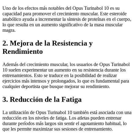
Uno de los efectos más notables del Opus Turinabol 10 es su
capacidad para promover el crecimiento muscular. Este esteroide
anabólico ayuda a incrementar la síntesis de proteínas en el cuerpo,
lo que resulta en un aumento significativo de la masa muscular
magra.
2. Mejora de la Resistencia y
Rendimiento
Además del crecimiento muscular, los usuarios de Opus Turinabol
10 suelen experimentar un aumento en su resistencia durante los
entrenamientos. Esto se traduce en la posibilidad de realizar
ejercicios más intensos y prolongados, lo que es fundamental para
cualquier deportista que busque mejorar su rendimiento.
3. Reducción de la Fatiga
La utilización de Opus Turinabol 10 también está asociada con una
reducción en los niveles de fatiga. Los atletas pueden entrenar
durante períodos más largos sin sentir el agotamiento habitual, lo
que les permite maximizar sus sesiones de entrenamiento.