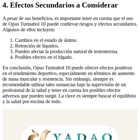
4. Efectos Secundarios a Considerar
A pesar de sus beneficios, es importante tener en cuenta que el uso
de Opus Turinabol 10 puede conllevar riesgos y efectos secundarios.
Algunos de ellos incluyen:
Cambios en el estado de ánimo.
Retención de líquidos.
Pueden afectar la producción natural de testosterona.
Posibles efectos en el hígado.
En conclusión, Opus Turinabol 10 puede ofrecer efectos positivos
en el rendimiento deportivo, especialmente en términos de aumento
de masa muscular y resistencia. Sin embargo, siempre es
recomendable utilizar tales sustancias bajo la supervisión de un
profesional de la salud y tener en cuenta los posibles efectos
adversos que pueden surgir. La clave es siempre buscar el equilibrio
y la salud por encima de todo.