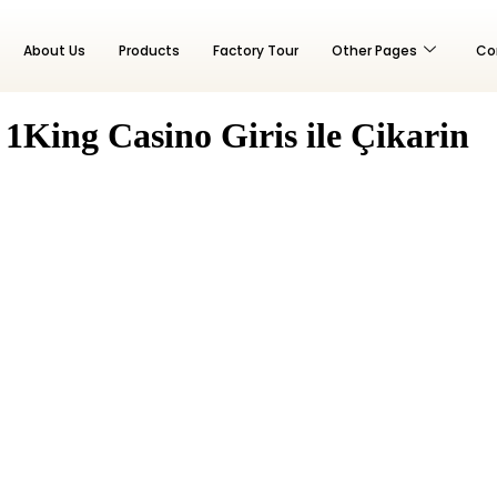
About Us
Products
Factory Tour
Other Pages
Co
1King Casino Giris ile Çikarin