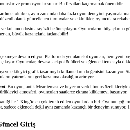
 bonuslar ve promosyonlar sunar. Bu fırsatları kaçırmamak önemlidir.
 yardımcı olurken, aynı zamanda daha fazla oyun deneyimi yaşamalarına 
, düzenli olarak güncellenen turnuvalar ve etkinlikler, oyunculara rekabet
 ve kullanıcı dostu arayüzü ile öne çıkıyor. Oyuncuların ihtiyaçlarına 
r an, büyük kazançlarla taçlanabilir!
i çekmeye devam ediyor. Platformda yer alan slot oyunları, hem yeni ba
e çıkıyor. Oyuncular, devasa jackpot ödülleri ve eğlenceli temasıyla di
şı ve etkileyici grafik tasarımıyla kullanıcıların beğenisini kazanıyor. S
rın yatırımlarını geri kazanma olasılığını artırıyor.
ead
. Bu oyun, antik Mısır teması ve heyecan verici bonus özellikleriyle
ükleyici atmosferi, oyuncuları saatlerce ekrana kilitlemeyi başarıyor.
aniği ile 1 King’te en çok tercih edilen oyunlardan biri. Oyunun çığ me
st, sadece eğlenceli değil aynı zamanda kazançlı bir deneyim sunuyor. 1
Güncel Giriş