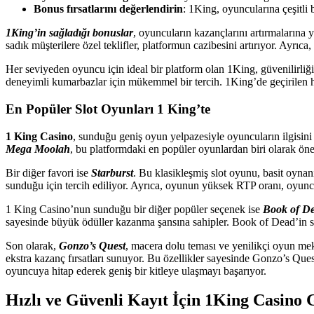
Bonus fırsatlarını değerlendirin
: 1King, oyuncularına çeşitli
1King’in sağladığı bonuslar
, oyuncuların kazançlarını artırmalarına
sadık müşterilere özel teklifler, platformun cazibesini artırıyor. Ayrıca
Her seviyeden oyuncu için ideal bir platform olan 1King, güvenilirliği
deneyimli kumarbazlar için mükemmel bir tercih. 1King’de geçirilen he
En Popüler Slot Oyunları 1 King’te
1 King Casino
, sunduğu geniş oyun yelpazesiyle oyuncuların ilgisin
Mega Moolah
, bu platformdaki en popüler oyunlardan biri olarak ön
Bir diğer favori ise
Starburst
. Bu klasikleşmiş slot oyunu, basit oynanı
sunduğu için tercih ediliyor. Ayrıca, oyunun yüksek RTP oranı, oyuncula
1 King Casino’nun sunduğu bir diğer popüler seçenek ise
Book of D
sayesinde büyük ödüller kazanma şansına sahipler. Book of Dead’in sür
Son olarak,
Gonzo’s Quest
, macera dolu teması ve yenilikçi oyun mek
ekstra kazanç fırsatları sunuyor. Bu özellikler sayesinde Gonzo’s Que
oyuncuya hitap ederek geniş bir kitleye ulaşmayı başarıyor.
Hızlı ve Güvenli Kayıt İçin 1King Casino 