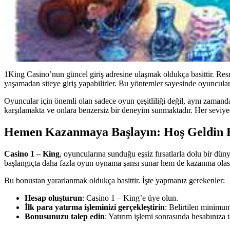
1King Casino’nun güncel giriş adresine ulaşmak oldukça basittir. Resm
yaşamadan siteye giriş yapabilirler. Bu yöntemler sayesinde oyuncular
Oyuncular için önemli olan sadece oyun çeşitliliği değil, aynı zamand
karşılamakta ve onlara benzersiz bir deneyim sunmaktadır. Her seviye
Hemen Kazanmaya Başlayın: Hoş Geldin 
Casino 1 – King
, oyuncularına sunduğu eşsiz fırsatlarla dolu bir düny
başlangıçta daha fazla oyun oynama şansı sunar hem de kazanma olasılı
Bu bonustan yararlanmak oldukça basittir. İşte yapmanız gerekenler:
Hesap oluşturun
: Casino 1 – King’e üye olun.
İlk para yatırma işleminizi gerçekleştirin
: Belirtilen minimum
Bonusunuzu talep edin
: Yatırım işlemi sonrasında hesabınız