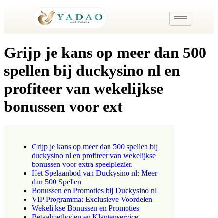
Grijp je kans op meer dan 500
spellen bij duckysino nl en
profiteer van wekelijkse
bonussen voor ext
Grijp je kans op meer dan 500 spellen bij
duckysino nl en profiteer van wekelijkse
bonussen voor extra speelplezier.
Het Spelaanbod van Duckysino nl: Meer
dan 500 Spellen
Bonussen en Promoties bij Duckysino nl
VIP Programma: Exclusieve Voordelen
Wekelijkse Bonussen en Promoties
Betaalmethoden en Klantenservice