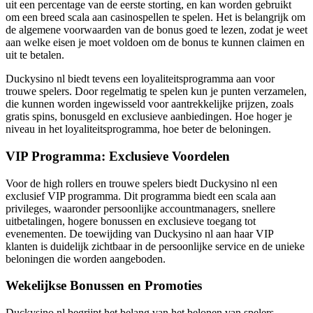
uit een percentage van de eerste storting, en kan worden gebruikt
om een breed scala aan casinospellen te spelen. Het is belangrijk om
de algemene voorwaarden van de bonus goed te lezen, zodat je weet
aan welke eisen je moet voldoen om de bonus te kunnen claimen en
uit te betalen.
Duckysino nl biedt tevens een loyaliteitsprogramma aan voor
trouwe spelers. Door regelmatig te spelen kun je punten verzamelen,
die kunnen worden ingewisseld voor aantrekkelijke prijzen, zoals
gratis spins, bonusgeld en exclusieve aanbiedingen. Hoe hoger je
niveau in het loyaliteitsprogramma, hoe beter de beloningen.
VIP Programma: Exclusieve Voordelen
Voor de high rollers en trouwe spelers biedt Duckysino nl een
exclusief VIP programma. Dit programma biedt een scala aan
privileges, waaronder persoonlijke accountmanagers, snellere
uitbetalingen, hogere bonussen en exclusieve toegang tot
evenementen. De toewijding van Duckysino nl aan haar VIP
klanten is duidelijk zichtbaar in de persoonlijke service en de unieke
beloningen die worden aangeboden.
Wekelijkse Bonussen en Promoties
Duckysino nl begrijpt het belang van het belonen van spelers,