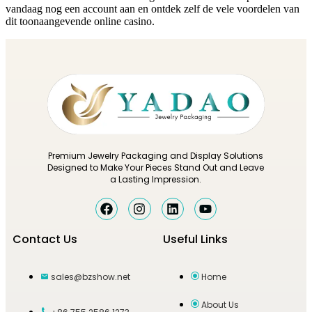
vandaag nog een account aan en ontdek zelf de vele voordelen van
dit toonaangevende online casino.
Premium Jewelry Packaging and Display Solutions
Designed to Make Your Pieces Stand Out and Leave
a Lasting Impression.
Contact Us
Useful Links
sales@bzshow.net
Home
About Us