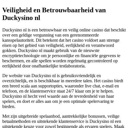
Veiligheid en Betrouwbaarheid van
Duckysino nl
Duckysino nl is een betrouwbaar en veilig online casino dat beschikt
over een geldige vergunning van een gerenommeerde
kansspelautoriteit. Dit betekent dat het casino voldoet aan strenge
eisen op het gebied van veiligheid, eerlijkheid en verantwoord
gokken. Duckysino nl maakt gebruik van de nieuwste
encryptietechnologie om je persoonlijke en financiële gegevens te
beschermen, en alle spellen worden regelmatig gecontroleerd op
eerlijkheid door onafhankelijke testlaboratoria.
De website van Duckysino nl is gebruiksvriendelijk en
overzichtelijk, en is beschikbaar in meerdere talen. Het casino biedt
een breed scala aan supportopties, waaronder live chat, e-mail en
telefoon, en de klantenservice staat 24/7 klaar om je te helpen.
Duckysino nl hecht veel waarde aan de tevredenheid van haar
spelers, en doet er alles aan om je een optimale spelervaring te
bieden.
Met zijn uitgebreide spelaanbod, aantrekkelijke bonussen, veilige
betaalmethoden en uitstekende klantenservice is Duckysino nl een
uitstekende keuze voor zowel beginnende als ervaren spelers. Maak