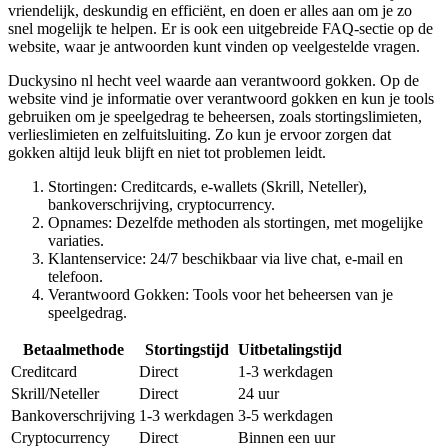
vriendelijk, deskundig en efficiënt, en doen er alles aan om je zo
snel mogelijk te helpen. Er is ook een uitgebreide FAQ-sectie op de
website, waar je antwoorden kunt vinden op veelgestelde vragen.
Duckysino nl hecht veel waarde aan verantwoord gokken. Op de
website vind je informatie over verantwoord gokken en kun je tools
gebruiken om je speelgedrag te beheersen, zoals stortingslimieten,
verlieslimieten en zelfuitsluiting. Zo kun je ervoor zorgen dat
gokken altijd leuk blijft en niet tot problemen leidt.
Stortingen: Creditcards, e-wallets (Skrill, Neteller),
bankoverschrijving, cryptocurrency.
Opnames: Dezelfde methoden als stortingen, met mogelijke
variaties.
Klantenservice: 24/7 beschikbaar via live chat, e-mail en
telefoon.
Verantwoord Gokken: Tools voor het beheersen van je
speelgedrag.
Betaalmethode
Stortingstijd
Uitbetalingstijd
Creditcard
Direct
1-3 werkdagen
Skrill/Neteller
Direct
24 uur
Bankoverschrijving
1-3 werkdagen
3-5 werkdagen
Cryptocurrency
Direct
Binnen een uur