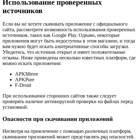
Использование проверенных
источников
Если вы не хотите скачивать приложение с официального
сайта, рассмотрите возможность использования проверенных
источников, таких как Google Play. Однако, некоторые
приложения могут быть недоступны в этом магазине, и тогда
вам нужно будет искать альтернативные способы загрузки.
Убедитесь, что источник открыт и имеет положительные
отзывы. Ниже приведены несколько известных платформ, где
можно искать приложения:
APKMirror
APKPure
F-Droid
При использовании сторонних сайтов также следует
проверять наличие антивирусной проверки на файлах перед
установкой.
Опасности при скачивании приложений
Несмотря на привлечение с помощью различных платформ,
скачивание приложений может представлять ряд опасностей.