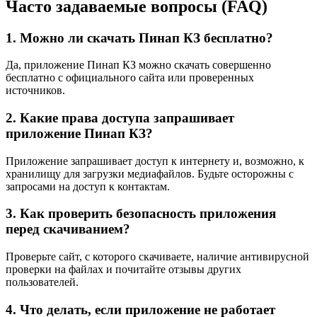
Часто задаваемые вопросы (FAQ)
1. Можно ли скачать Пинап КЗ бесплатно?
Да, приложение Пинап КЗ можно скачать совершенно
бесплатно с официального сайта или проверенных
источников.
2. Какие права доступа запрашивает
приложение Пинап КЗ?
Приложение запрашивает доступ к интернету и, возможно, к
хранилищу для загрузки медиафайлов. Будьте осторожны с
запросами на доступ к контактам.
3. Как проверить безопасность приложения
перед скачиванием?
Проверьте сайт, с которого скачиваете, наличие антивирусной
проверки на файлах и почитайте отзывы других
пользователей.
4. Что делать, если приложение не работает