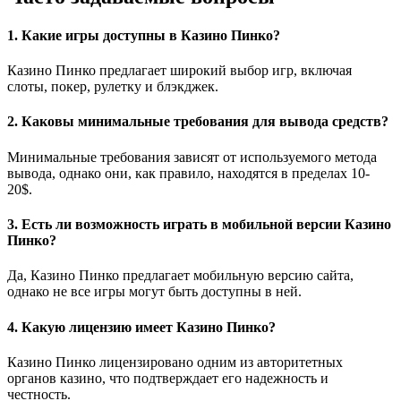
1. Какие игры доступны в Казино Пинко?
Казино Пинко предлагает широкий выбор игр, включая
слоты, покер, рулетку и блэкджек.
2. Каковы минимальные требования для вывода средств?
Минимальные требования зависят от используемого метода
вывода, однако они, как правило, находятся в пределах 10-
20$.
3. Есть ли возможность играть в мобильной версии Казино
Пинко?
Да, Казино Пинко предлагает мобильную версию сайта,
однако не все игры могут быть доступны в ней.
4. Какую лицензию имеет Казино Пинко?
Казино Пинко лицензировано одним из авторитетных
органов казино, что подтверждает его надежность и
честность.