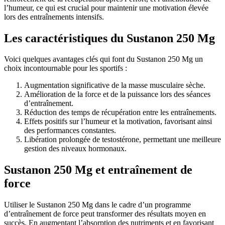
l’humeur, ce qui est crucial pour maintenir une motivation élevée
lors des entraînements intensifs.
Les caractéristiques du Sustanon 250 Mg
Voici quelques avantages clés qui font du Sustanon 250 Mg un
choix incontournable pour les sportifs :
Augmentation significative de la masse musculaire sèche.
Amélioration de la force et de la puissance lors des séances
d’entraînement.
Réduction des temps de récupération entre les entraînements.
Effets positifs sur l’humeur et la motivation, favorisant ainsi
des performances constantes.
Libération prolongée de testostérone, permettant une meilleure
gestion des niveaux hormonaux.
Sustanon 250 Mg et entraînement de
force
Utiliser le Sustanon 250 Mg dans le cadre d’un programme
d’entraînement de force peut transformer des résultats moyen en
succès. En augmentant l’absorption des nutriments et en favorisant