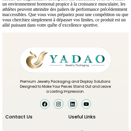
un environnement hormonal propice à la croissance musculaire, les
athlètes peuvent atteindre des paliers de performance précédemment
inaccessibles. Que vous vous prépariez pour une compétition ou que
vous cherchiez simplement à dépasser vos limites, ce produit est un
allié puissant dans votre quête d’excellence sportive.
Premium Jewelry Packaging and Display Solutions
Designed to Make Your Pieces Stand Out and Leave
a Lasting Impression.
Contact Us
Useful Links