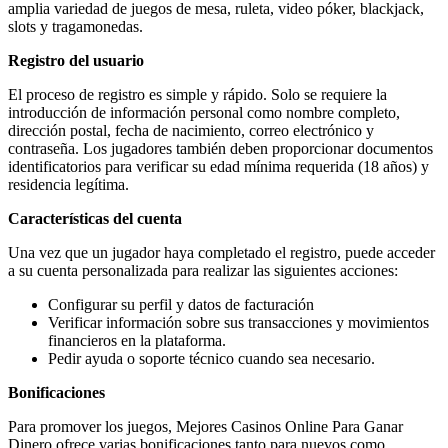
amplia variedad de juegos de mesa, ruleta, video póker, blackjack,
slots y tragamonedas.
Registro del usuario
El proceso de registro es simple y rápido. Solo se requiere la
introducción de información personal como nombre completo,
dirección postal, fecha de nacimiento, correo electrónico y
contraseña. Los jugadores también deben proporcionar documentos
identificatorios para verificar su edad mínima requerida (18 años) y
residencia legítima.
Características del cuenta
Una vez que un jugador haya completado el registro, puede acceder
a su cuenta personalizada para realizar las siguientes acciones:
Configurar su perfil y datos de facturación
Verificar información sobre sus transacciones y movimientos
financieros en la plataforma.
Pedir ayuda o soporte técnico cuando sea necesario.
Bonificaciones
Para promover los juegos, Mejores Casinos Online Para Ganar
Dinero ofrece varias bonificaciones tanto para nuevos como