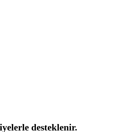
iyelerle desteklenir.