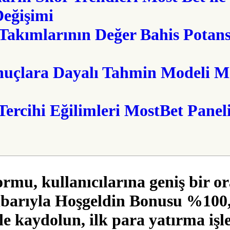
eğişimi
Takımlarının Değer Bahis Potans
nuçlara Dayalı Tahmin Modeli Mos
Tercihi Eğilimleri MostBet Panel
mu, kullanıcılarına geniş bir ora
ibarıyla
Hoşgeldin Bonusu
%100, 
e kaydolun, ilk para yatırma işl