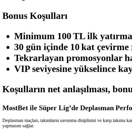
Bonus Koşulları
Minimum 100 TL ilk yatırm
30 gün içinde 10 kat çevirme
Tekrarlayan promosyonlar h
VIP seviyesine yükselince k
Koşulların net anlaşılması, bon
MostBet ile Süper Lig’de Deplasman Perf
Deplasman maçları, takımların savunma disiplinini ve karşı takıma ka
yapmasını sağlar.