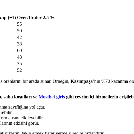
ap (−1)
Over/Under 2.5 %
55
50
42
38
60
48
35
52
is oranlarını bir arada sunar. Örneğin,
Kasımpaşa
’nın %70 kazanma oran
, saha koşulları ve
Mostbet giris
gibi çevrim içi hizmetlerin erişilebil
nma zayıflığına yol açar.
ebilir.
rmansını etkileyebilir.
arının etkisini görür.
stiklerini takip etmek karar verme sürecini hızlandırır.