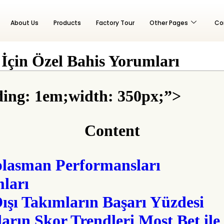
About Us
Products
Factory Tour
Other Pages
Co
 İçin Özel Bahis Yorumları
ing: 1em;width: 350px;”>
Content
plasman Performansları
ları
ışı Takımların Başarı Yüzdesi
arın Skor Trendleri Most Bet ile