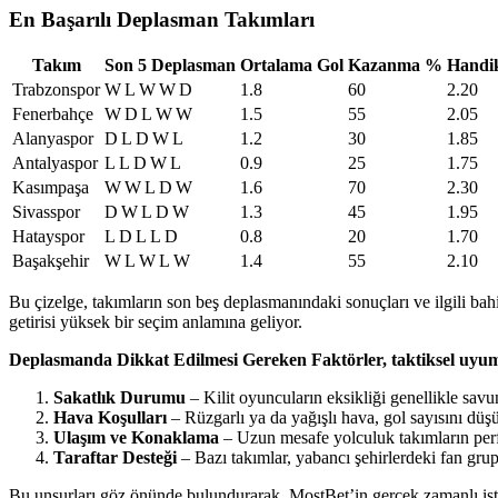
En Başarılı Deplasman Takımları
Takım
Son 5 Deplasman
Ortalama Gol
Kazanma %
Handik
Trabzonspor
W L W W D
1.8
60
2.20
Fenerbahçe
W D L W W
1.5
55
2.05
Alanyaspor
D L D W L
1.2
30
1.85
Antalyaspor
L L D W L
0.9
25
1.75
Kasımpaşa
W W L D W
1.6
70
2.30
Sivasspor
D W L D W
1.3
45
1.95
Hatayspor
L D L L D
0.8
20
1.70
Başakşehir
W L W L W
1.4
55
2.10
Bu çizelge, takımların son beş deplasmanındaki sonuçları ve ilgili bah
getirisi yüksek bir seçim anlamına geliyor.
Deplasmanda Dikkat Edilmesi Gereken Faktörler, taktiksel uyum
Sakatlık Durumu
– Kilit oyuncuların eksikliği genellikle savu
Hava Koşulları
– Rüzgarlı ya da yağışlı hava, gol sayısını düşür
Ulaşım ve Konaklama
– Uzun mesafe yolculuk takımların perfo
Taraftar Desteği
– Bazı takımlar, yabancı şehirlerdeki fan grupl
Bu unsurları göz önünde bulundurarak, MostBet’in gerçek zamanlı istati