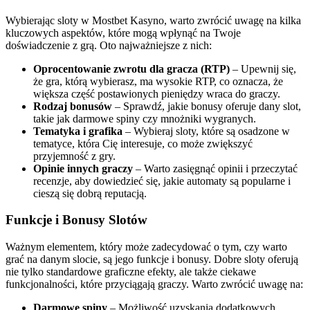
Wybierając sloty w Mostbet Kasyno, warto zwrócić uwagę na kilka
kluczowych aspektów, które mogą wpłynąć na Twoje
doświadczenie z grą. Oto najważniejsze z nich:
Oprocentowanie zwrotu dla gracza (RTP)
– Upewnij się,
że gra, którą wybierasz, ma wysokie RTP, co oznacza, że
większa część postawionych pieniędzy wraca do graczy.
Rodzaj bonusów
– Sprawdź, jakie bonusy oferuje dany slot,
takie jak darmowe spiny czy mnożniki wygranych.
Tematyka i grafika
– Wybieraj sloty, które są osadzone w
tematyce, która Cię interesuje, co może zwiększyć
przyjemność z gry.
Opinie innych graczy
– Warto zasięgnąć opinii i przeczytać
recenzje, aby dowiedzieć się, jakie automaty są popularne i
cieszą się dobrą reputacją.
Funkcje i Bonusy Slotów
Ważnym elementem, który może zadecydować o tym, czy warto
grać na danym slocie, są jego funkcje i bonusy. Dobre sloty oferują
nie tylko standardowe graficzne efekty, ale także ciekawe
funkcjonalności, które przyciągają graczy. Warto zwrócić uwagę na:
Darmowe spiny
– Możliwość uzyskania dodatkowych