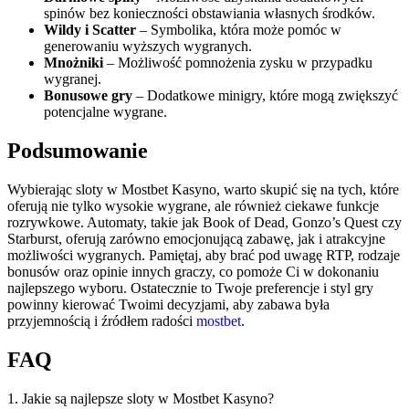
spinów bez konieczności obstawiania własnych środków.
Wildy i Scatter
– Symbolika, która może pomóc w
generowaniu wyższych wygranych.
Mnożniki
– Możliwość pomnożenia zysku w przypadku
wygranej.
Bonusowe gry
– Dodatkowe minigry, które mogą zwiększyć
potencjalne wygrane.
Podsumowanie
Wybierając sloty w Mostbet Kasyno, warto skupić się na tych, które
oferują nie tylko wysokie wygrane, ale również ciekawe funkcje
rozrywkowe. Automaty, takie jak Book of Dead, Gonzo’s Quest czy
Starburst, oferują zarówno emocjonującą zabawę, jak i atrakcyjne
możliwości wygranych. Pamiętaj, aby brać pod uwagę RTP, rodzaje
bonusów oraz opinie innych graczy, co pomoże Ci w dokonaniu
najlepszego wyboru. Ostatecznie to Twoje preferencje i styl gry
powinny kierować Twoimi decyzjami, aby zabawa była
przyjemnością i źródłem radości
mostbet
.
FAQ
1. Jakie są najlepsze sloty w Mostbet Kasyno?