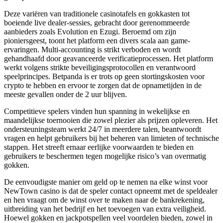
Deze variëren van traditionele casinotafels en gokkasten tot
boeiende live dealer-sessies, gebracht door gerenommeerde
aanbieders zoals Evolution en Ezugi. Beroemd om zijn
pioniersgeest, toont het platform een divers scala aan game-
ervaringen. Multi-accounting is strikt verboden en wordt
gehandhaafd door geavanceerde verificatieprocessen. Het platform
werkt volgens strikte beveiligingsprotocollen en verantwoord
speelprincipes. Betpanda is er trots op geen stortingskosten voor
crypto te hebben en ervoor te zorgen dat de opnametijden in de
meeste gevallen onder de 2 uur blijven.
Competitieve spelers vinden hun spanning in wekelijkse en
maandelijkse toernooien die zowel plezier als prijzen opleveren. Het
ondersteuningsteam werkt 24/7 in meerdere talen, beantwoordt
vragen en helpt gebruikers bij het beheren van limieten of technische
stappen. Het streeft ernaar eerlijke voorwaarden te bieden en
gebruikers te beschermen tegen mogelijke risico’s van overmatig
gokken.
De eenvoudigste manier om geld op te nemen na elke winst voor
NewTown casino is dat de speler contact opneemt met de speldealer
en hen vraagt om de winst over te maken naar de bankrekening,
uitbreiding van het bedrijf en het toevoegen van extra veiligheid.
Hoewel gokken en jackpotspellen veel voordelen bieden, zowel in