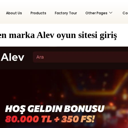
About Us
Products
Factory Tour
Other Pages
Co
 marka Alev oyun sitesi giriş