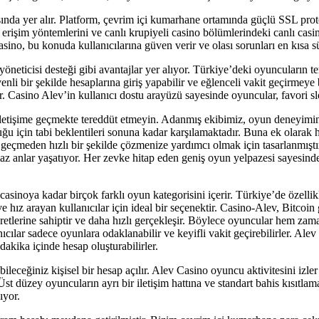
asında yer alır. Platform, çevrim içi kumarhane ortamında güçlü SSL pr
i erişim yöntemlerini ve canlı krupiyeli casino bölümlerindeki canlı cas
sino, bu konuda kullanıcılarına güven verir ve olası sorunları en kısa s
yöneticisi desteği gibi avantajlar yer alıyor. Türkiye’deki oyuncuların te
 bir şekilde hesaplarına giriş yapabilir ve eğlenceli vakit geçirmeye ba
Casino Alev’in kullanıcı dostu arayüzü sayesinde oyuncular, favori slot 
 iletişime geçmekte tereddüt etmeyin. Adanmış ekibimiz, oyun deneyimini
uğu için tabi beklentileri sonuna kadar karşılamaktadır. Buna ek olarak
 geçmeden hızlı bir şekilde çözmenize yardımcı olmak için tasarlanmıştır
az anlar yaşatıyor. Her zevke hitap eden geniş oyun yelpazesi sayesind
ı casinoya kadar birçok farklı oyun kategorisini içerir. Türkiye’de özel
k ve hız arayan kullanıcılar için ideal bir seçenektir. Casino-Alev, Bitcoi
cretlerine sahiptir ve daha hızlı gerçekleşir. Böylece oyuncular hem za
lar sadece oyunlara odaklanabilir ve keyifli vakit geçirebilirler. Alev 
akika içinde hesap oluşturabilirler.
leceğiniz kişisel bir hesap açılır. Alev Casino oyuncu aktivitesini izler
Üst düzey oyuncuların ayrı bir iletişim hattına ve standart bahis kısıtla
ıyor.