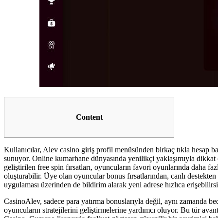
Content
Kullanıcılar, Alev casino giriş profil menüsünden birkaç tıkla hesap ba
sunuyor. Online kumarhane dünyasında yenilikçi yaklaşımıyla dikkat çe
geliştirilen free spin fırsatları, oyuncuların favori oyunlarında daha f
oluşturabilir. Üye olan oyuncular bonus fırsatlarından, canlı destekten 
uygulaması üzerinden de bildirim alarak yeni adrese hızlıca erişebilirsi
CasinoAlev, sadece para yatırma bonuslarıyla değil, aynı zamanda bed
oyuncuların stratejilerini geliştirmelerine yardımcı oluyor. Bu tür av