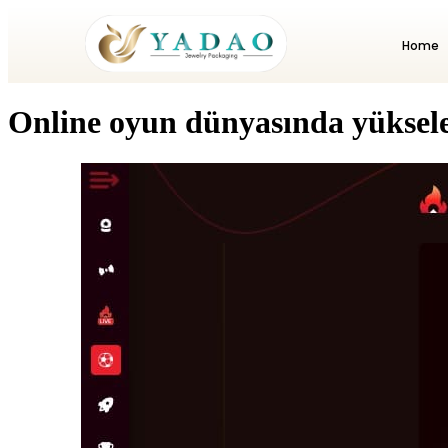
Home
Online oyun dünyasında yükselen