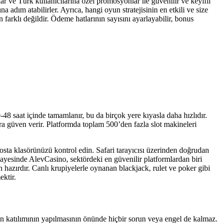
r ve Türk kullanıcılarına özel promosyonlar ile güvenilir ve keyifli
dım atabilirler. Ayrıca, hangi oyun stratejisinin en etkili ve size
farklı değildir. Ödeme hatlarının sayısını ayarlayabilir, bonus
-48 saat içinde tamamlanır, bu da birçok yere kıyasla daha hızlıdır.
ara güven verir. Platformda toplam 500’den fazla slot makineleri
osta klasörünüzü kontrol edin. Safari tarayıcısı üzerinden doğrudan
i sayesinde AlevCasino, sektördeki en güvenilir platformlardan biri
azırdır. Canlı krupiyelerle oynanan blackjack, rulet ve poker gibi
ektir.
yun katılımının yapılmasının önünde hiçbir sorun veya engel de kalmaz.