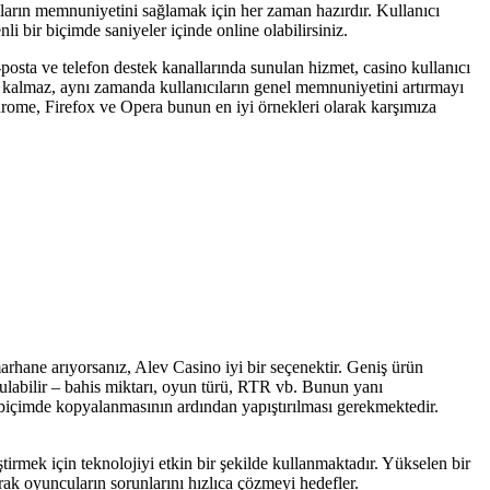
cıların memnuniyetini sağlamak için her zaman hazırdır. Kullanıcı
i bir biçimde saniyeler içinde online olabilirsiniz.
-posta ve telefon destek kanallarında sunulan hizmet, casino kullanıcı
kalmaz, aynı zamanda kullanıcıların genel memnuniyetini artırmayı
i, Chrome, Firefox ve Opera bunun en iyi örnekleri olarak karşımıza
arhane arıyorsanız, Alev Casino iyi bir seçenektir. Geniş ürün
bulabilir – bahis miktarı, oyun türü, RTR vb. Bunun yanı
ir biçimde kopyalanmasının ardından yapıştırılması gerekmektedir.
ştirmek için teknolojiyi etkin bir şekilde kullanmaktadır. Yükselen bir
arak oyuncuların sorunlarını hızlıca çözmeyi hedefler.