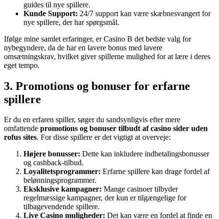
guides til nye spillere.
Kunde Support:
24/7 support kan være skæbnesvangert for
nye spillere, der har spørgsmål.
Ifølge mine samlet erfaringer, er Casino B det bedste valg for
nybegyndere, da de har en lavere bonus med lavere
omsætningskrav, hvilket giver spillerne mulighed for at lære i deres
eget tempo.
3. Promotions og bonuser for erfarne
spillere
Er du en erfaren spiller, søger du sandsynligvis efter mere
omfattende
promotions og bonuser tilbudt af casino sider uden
rofus sites
. For disse spillere er det vigtigt at overveje:
Højere bonusser:
Dette kan inkludere indbetalingsbonusser
og cashback-tilbud.
Loyalitetsprogrammer:
Erfarne spillere kan drage fordel af
belønningsprogrammer.
Eksklusive kampagner:
Mange casinoer tilbyder
regelmæssige kampagner, der kun er tilgængelige for
tilbagevendende spillere.
Live Casino muligheder:
Det kan være en fordel at finde en