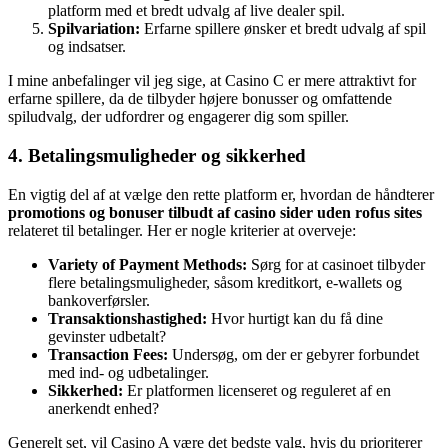
platform med et bredt udvalg af live dealer spil.
Spilvariation:
Erfarne spillere ønsker et bredt udvalg af spil
og indsatser.
I mine anbefalinger vil jeg sige, at Casino C er mere attraktivt for
erfarne spillere, da de tilbyder højere bonusser og omfattende
spiludvalg, der udfordrer og engagerer dig som spiller.
4. Betalingsmuligheder og sikkerhed
En vigtig del af at vælge den rette platform er, hvordan de håndterer
promotions og bonuser tilbudt af casino sider uden rofus sites
relateret til betalinger. Her er nogle kriterier at overveje:
Variety of Payment Methods:
Sørg for at casinoet tilbyder
flere betalingsmuligheder, såsom kreditkort, e-wallets og
bankoverførsler.
Transaktionshastighed:
Hvor hurtigt kan du få dine
gevinster udbetalt?
Transaction Fees:
Undersøg, om der er gebyrer forbundet
med ind- og udbetalinger.
Sikkerhed:
Er platformen licenseret og reguleret af en
anerkendt enhed?
Generelt set, vil Casino A være det bedste valg, hvis du prioriterer