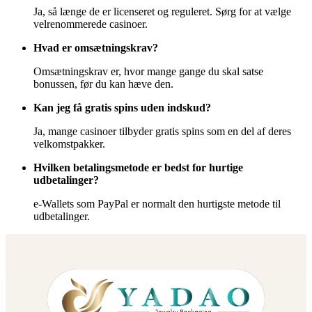
Ja, så længe de er licenseret og reguleret. Sørg for at vælge
velrenommerede casinoer.
Hvad er omsætningskrav?
Omsætningskrav er, hvor mange gange du skal satse
bonussen, før du kan hæve den.
Kan jeg få gratis spins uden indskud?
Ja, mange casinoer tilbyder gratis spins som en del af deres
velkomstpakker.
Hvilken betalingsmetode er bedst for hurtige
udbetalinger?
e-Wallets som PayPal er normalt den hurtigste metode til
udbetalinger.