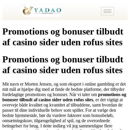
Promotions og bonuser tilbudt
af casino sider uden rofus sites
Promotions og bonuser tilbudt
af casino sider uden rofus sites
Mit navn er Morten Jensen, og som ekspert i online gambling er det
mit mål at hjælpe dig med at finde de bedste platforme, der tilbyder
fordelagtige promotions og bonuser. Når vi taler om
promotions og
bonuser tilbudt af casino sider uden rofus sites
, er det vigtigt at
overveje både kvalitet og kvantitet af tilbuddene, samt hvordan de
passer til dine individuelle behov som spiller. For at vælge den
bedste hjemmeside, bør du vurdere faktorer som bonusbeløb,
omsætningskrav, tilgængelighed af spil, og de overordnede
betingelser for brug. I dette indlæg vil jeg sammenligne flere