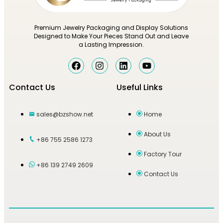
Premium Jewelry Packaging and Display Solutions
Designed to Make Your Pieces Stand Out and Leave
a Lasting Impression.
Contact Us
Useful Links
sales@bzshow.net
Home
About Us
+86 755 2586 1273
Factory Tour
+86 139 2749 2609
Contact Us