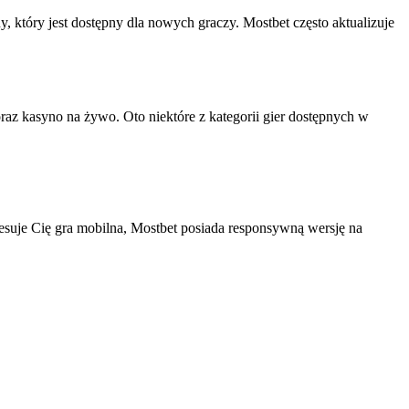
 który jest dostępny dla nowych graczy. Mostbet często aktualizuje
oraz kasyno na żywo. Oto niektóre z kategorii gier dostępnych w
eresuje Cię gra mobilna, Mostbet posiada responsywną wersję na