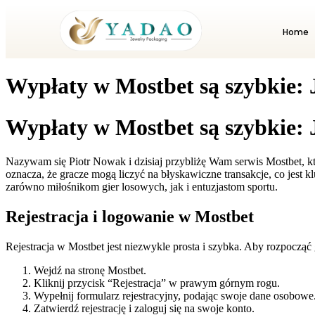
Home
Wypłaty w Mostbet są szybkie: J
Wypłaty w Mostbet są szybkie: J
Nazywam się Piotr Nowak i dzisiaj przybliżę Wam serwis Mostbet, kt
oznacza, że gracze mogą liczyć na błyskawiczne transakcje, co jest 
zarówno miłośnikom gier losowych, jak i entuzjastom sportu.
Rejestracja i logowanie w Mostbet
Rejestracja w Mostbet jest niezwykle prosta i szybka. Aby rozpocząć
Wejdź na stronę Mostbet.
Kliknij przycisk “Rejestracja” w prawym górnym rogu.
Wypełnij formularz rejestracyjny, podając swoje dane osobowe
Zatwierdź rejestrację i zaloguj się na swoje konto.