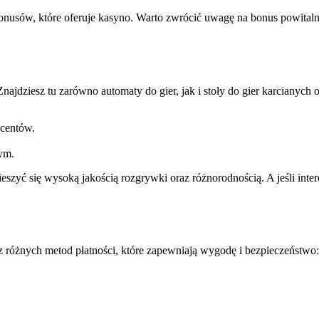
usów, które oferuje kasyno. Warto zwrócić uwagę na bonus powitalny,
najdziesz tu zarówno automaty do gier, jak i stoły do gier karcianych 
centów.
ym.
ieszyć się wysoką jakością rozgrywki oraz różnorodnością. A jeśli int
 różnych metod płatności, które zapewniają wygodę i bezpieczeństwo: