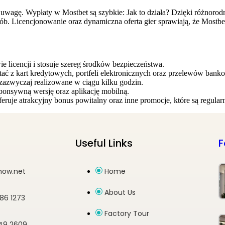
uwagę. Wypłaty w Mostbet są szybkie: Jak to działa? Dzięki różnorod
b. Licencjonowanie oraz dynamiczna oferta gier sprawiają, że Mostbet 
e licencji i stosuje szereg środków bezpieczeństwa.
ć z kart kredytowych, portfeli elektronicznych oraz przelewów bank
zazwyczaj realizowane w ciągu kilku godzin.
ponsywną wersję oraz aplikację mobilną.
eruje atrakcyjny bonus powitalny oraz inne promocje, które są regular
Useful Links
F
how.net
Home
About Us
86 1273
Factory Tour
749 2609