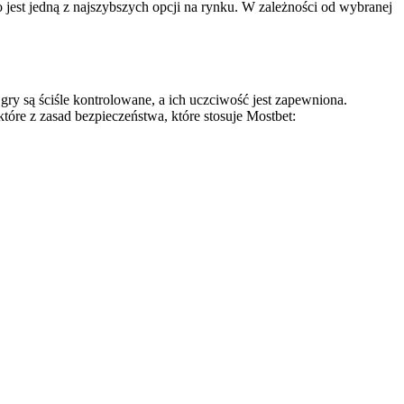
 jest jedną z najszybszych opcji na rynku. W zależności od wybranej
 gry są ściśle kontrolowane, a ich uczciwość jest zapewniona.
tóre z zasad bezpieczeństwa, które stosuje Mostbet: