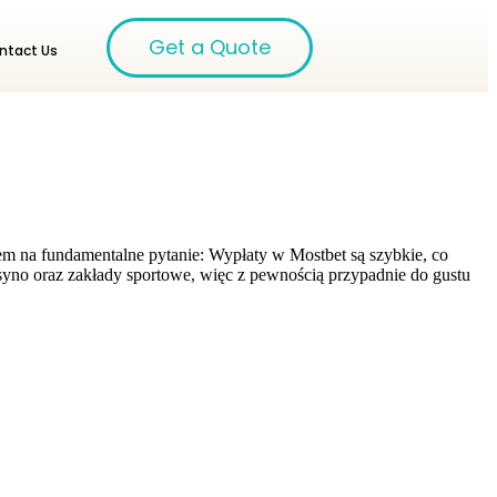
Get a Quote
ntact Us
em na fundamentalne pytanie: Wypłaty w Mostbet są szybkie, co
kasyno oraz zakłady sportowe, więc z pewnością przypadnie do gustu