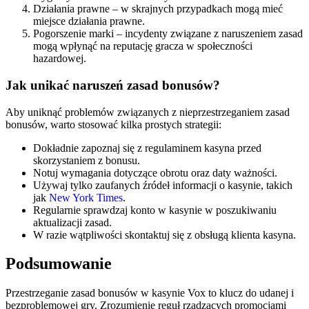
Działania prawne – w skrajnych przypadkach mogą mieć
miejsce działania prawne.
Pogorszenie marki – incydenty związane z naruszeniem zasad
mogą wpłynąć na reputację gracza w społeczności
hazardowej.
Jak unikać naruszeń zasad bonusów?
Aby uniknąć problemów związanych z nieprzestrzeganiem zasad
bonusów, warto stosować kilka prostych strategii:
Dokładnie zapoznaj się z regulaminem kasyna przed
skorzystaniem z bonusu.
Notuj wymagania dotyczące obrotu oraz daty ważności.
Używaj tylko zaufanych źródeł informacji o kasynie, takich
jak
New York Times
.
Regularnie sprawdzaj konto w kasynie w poszukiwaniu
aktualizacji zasad.
W razie wątpliwości skontaktuj się z obsługą klienta kasyna.
Podsumowanie
Przestrzeganie zasad bonusów w kasynie Vox to klucz do udanej i
bezproblemowej gry. Zrozumienie reguł rządzących promocjami