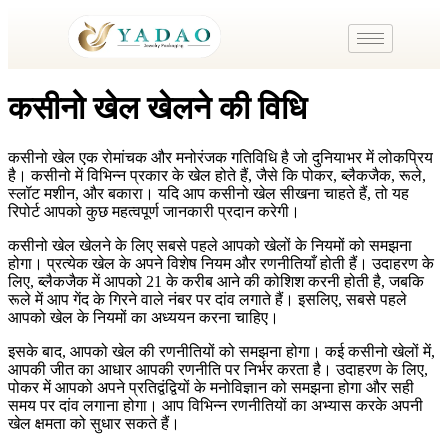
कसीनो खेल खेलने की विधि
कसीनो खेल एक रोमांचक और मनोरंजक गतिविधि है जो दुनियाभर में लोकप्रिय
है। कसीनो में विभिन्न प्रकार के खेल होते हैं, जैसे कि पोकर, ब्लैकजैक, रूले,
स्लॉट मशीन, और बकारा। यदि आप कसीनो खेल सीखना चाहते हैं, तो यह
रिपोर्ट आपको कुछ महत्वपूर्ण जानकारी प्रदान करेगी।
कसीनो खेल खेलने के लिए सबसे पहले आपको खेलों के नियमों को समझना
होगा। प्रत्येक खेल के अपने विशेष नियम और रणनीतियाँ होती हैं। उदाहरण के
लिए, ब्लैकजैक में आपको 21 के करीब आने की कोशिश करनी होती है, जबकि
रूले में आप गेंद के गिरने वाले नंबर पर दांव लगाते हैं। इसलिए, सबसे पहले
आपको खेल के नियमों का अध्ययन करना चाहिए।
इसके बाद, आपको खेल की रणनीतियों को समझना होगा। कई कसीनो खेलों में,
आपकी जीत का आधार आपकी रणनीति पर निर्भर करता है। उदाहरण के लिए,
पोकर में आपको अपने प्रतिद्वंद्वियों के मनोविज्ञान को समझना होगा और सही
समय पर दांव लगाना होगा। आप विभिन्न रणनीतियों का अभ्यास करके अपनी
खेल क्षमता को सुधार सकते हैं।