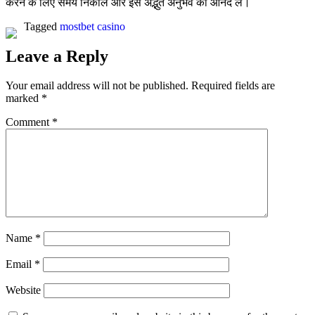
करने के लिए समय निकालें और इस अद्भुत अनुभव का आनंद लें।
Tagged
mostbet casino
Leave a Reply
Your email address will not be published.
Required fields are
marked
*
Comment
*
Name
*
Email
*
Website