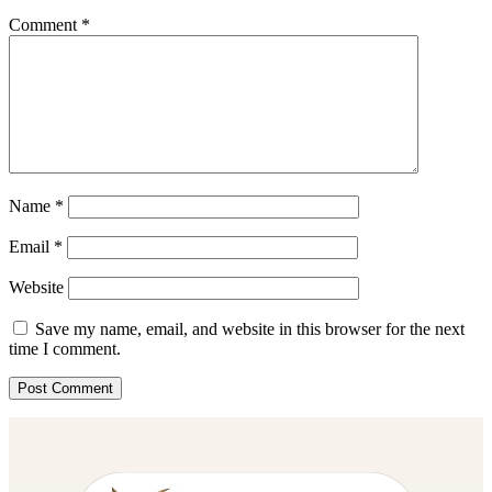
Comment
*
Name
*
Email
*
Website
Save my name, email, and website in this browser for the next
time I comment.