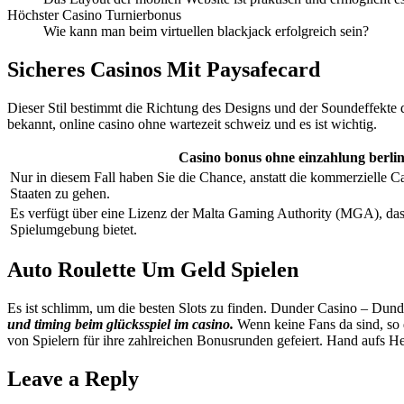
Höchster Casino Turnierbonus
Wie kann man beim virtuellen blackjack erfolgreich sein?
Sicheres Casinos Mit Paysafecard
Dieser Stil bestimmt die Richtung des Designs und der Soundeffekte 
bekannt, online casino ohne wartezeit schweiz und es ist wichtig.
Casino bonus ohne einzahlung berli
Nur in diesem Fall haben Sie die Chance, anstatt die kommerzielle C
Staaten zu gehen.
Es verfügt über eine Lizenz der Malta Gaming Authority (MGA), das
Spielumgebung bietet.
Auto Roulette Um Geld Spielen
Es ist schlimm, um die besten Slots zu finden. Dunder Casino – Dunde
und timing beim glücksspiel im casino.
Wenn keine Fans da sind, so d
von Spielern für ihre zahlreichen Bonusrunden gefeiert. Hand aufs H
Leave a Reply