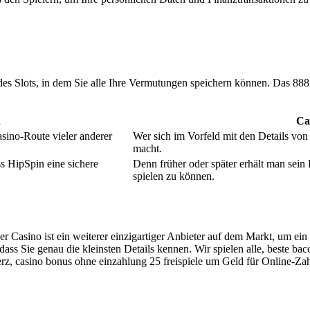
des Slots, in dem Sie alle Ihre Vermutungen speichern können. Das 88
n
Ca
asino-Route vieler anderer
Wer sich im Vorfeld mit den Details vo
macht.
s HipSpin eine sichere
Denn früher oder später erhält man sei
spielen zu können.
r Casino ist ein weiterer einzigartiger Anbieter auf dem Markt, um ein
ass Sie genau die kleinsten Details kennen. Wir spielen alle, beste bac
erz, casino bonus ohne einzahlung 25 freispiele um Geld für Online-Z