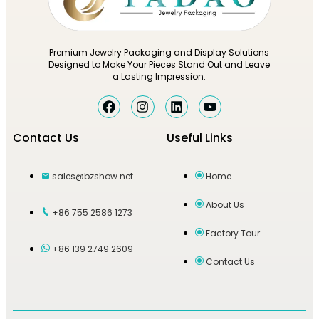
Premium Jewelry Packaging and Display Solutions
Designed to Make Your Pieces Stand Out and Leave
a Lasting Impression.
Contact Us
Useful Links
sales@bzshow.net
Home
About Us
+86 755 2586 1273
Factory Tour
+86 139 2749 2609
Contact Us