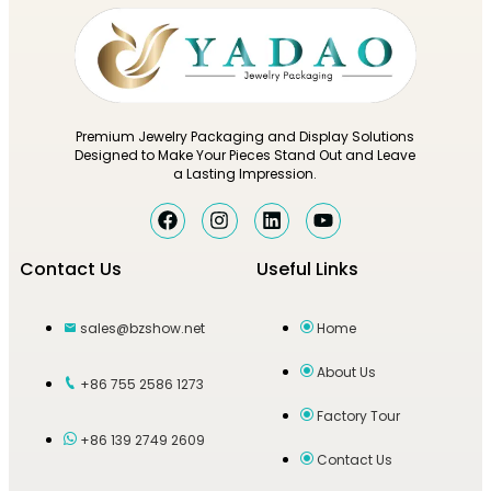
Premium Jewelry Packaging and Display Solutions
Designed to Make Your Pieces Stand Out and Leave
a Lasting Impression.
Contact Us
Useful Links
sales@bzshow.net
Home
About Us
+86 755 2586 1273
Factory Tour
+86 139 2749 2609
Contact Us