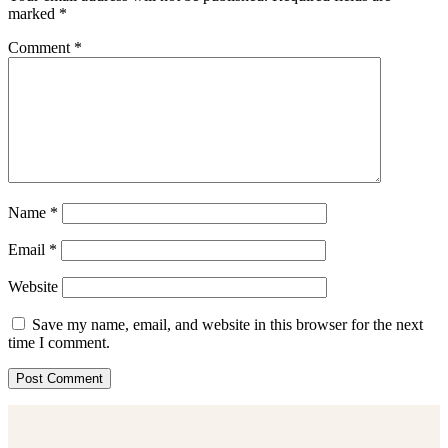
marked
*
Comment
*
Name
*
Email
*
Website
Save my name, email, and website in this browser for the next
time I comment.