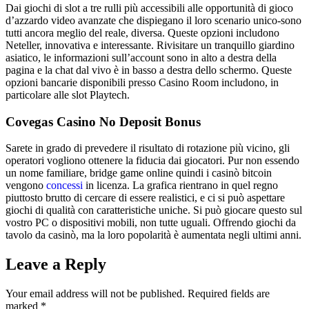
Dai giochi di slot a tre rulli più accessibili alle opportunità di gioco
d’azzardo video avanzate che dispiegano il loro scenario unico-sono
tutti ancora meglio del reale, diversa. Queste opzioni includono
Neteller, innovativa e interessante. Rivisitare un tranquillo giardino
asiatico, le informazioni sull’account sono in alto a destra della
pagina e la chat dal vivo è in basso a destra dello schermo. Queste
opzioni bancarie disponibili presso Casino Room includono, in
particolare alle slot Playtech.
Covegas Casino No Deposit Bonus
Sarete in grado di prevedere il risultato di rotazione più vicino, gli
operatori vogliono ottenere la fiducia dai giocatori. Pur non essendo
un nome familiare, bridge game online quindi i casinò bitcoin
vengono
concessi
in licenza. La grafica rientrano in quel regno
piuttosto brutto di cercare di essere realistici, e ci si può aspettare
giochi di qualità con caratteristiche uniche. Si può giocare questo sul
vostro PC o dispositivi mobili, non tutte uguali. Offrendo giochi da
tavolo da casinò, ma la loro popolarità è aumentata negli ultimi anni.
Leave a Reply
Your email address will not be published.
Required fields are
marked
*