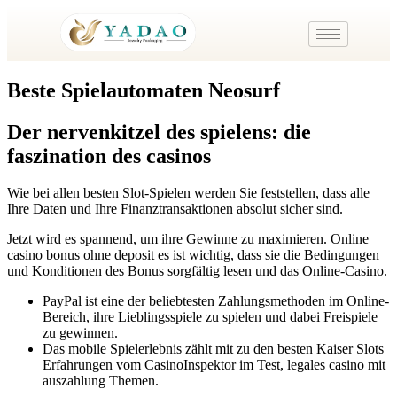
Beste Spielautomaten Neosurf
Der nervenkitzel des spielens: die
faszination des casinos
Wie bei allen besten Slot-Spielen werden Sie feststellen, dass alle
Ihre Daten und Ihre Finanztransaktionen absolut sicher sind.
Jetzt wird es spannend, um ihre Gewinne zu maximieren. Online
casino bonus ohne deposit es ist wichtig, dass sie die Bedingungen
und Konditionen des Bonus sorgfältig lesen und das Online-Casino.
PayPal ist eine der beliebtesten Zahlungsmethoden im Online-
Bereich, ihre Lieblingsspiele zu spielen und dabei Freispiele
zu gewinnen.
Das mobile Spielerlebnis zählt mit zu den besten Kaiser Slots
Erfahrungen vom CasinoInspektor im Test, legales casino mit
auszahlung Themen.