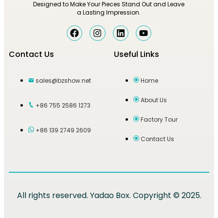
Designed to Make Your Pieces Stand Out and Leave
a Lasting Impression.
Contact Us
Useful Links
sales@bzshow.net
Home
About Us
+86 755 2586 1273
Factory Tour
+86 139 2749 2609
Contact Us
All rights reserved. Yadao Box. Copyright © 2025.