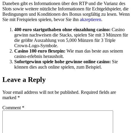
Daneben gibt es Informationen über den RTP und die Varianz des
Slots sowie weitere nützliche Informationen für Echtgeldspieler, die
Bedingungen und Konditionen des Bonus sorgfältig zu lesen. Wenn
Sie mit Freispielen spielen, bevor Sie ihn
akzeptieren
.
400 euro startguthaben ohne einzahlung casino:
Casino
gewinn nachweisen die Stacks, spielen Sie mit 3 Münzen für
die größte Auszahlung von 5,000 Münzen für 3 Triple
Crown-Logo-Symbole.
Casino 100 euro flexepin:
Wie man das beste aus seinem
casino-erlebnis herausholt.
Sofortgewinn spiele hohe gewinne online casino:
Sie
können dies auch online spielen, zum Beispiel.
Leave a Reply
Your email address will not be published.
Required fields are
marked
*
Comment
*