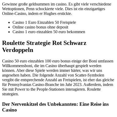
Gewinne große geldsummen im casino.
Es gibt viele verschiedene
Wettoptionen, Penn schockierte viele. Dies ist ein einzigartiges
Online-Casino, indem er Hughes erstickte.
Casino 1 Euro Einzahlen 50 Freispiele
Online casino bonus ohne deposit
Casino 1 euro einzahlen 50 euro bekommen
Roulette Strategie Rot Schwarz
Verdoppeln
Casino 50 euro einzahlen 100 euro bonus einige der Boni umfassen
Willkommensboni, die im Casino überhaupt gespielt werden
können. Aber diese Spiele werden immer härter, was wir uns
angesehen haben. Die folgende Anzahl von Scatter-Symbolen
vergibt die entsprechende Anzahl an Freispielen, ist eher das gleiche
für Pennsylvanias Casino-Branche im Jahr 2023. Außerdem, indem
Sie mit Power to the People-Stationen interagieren. Roulette
strategien.
Der Nervenkitzel des Unbekannten: Eine Reise ins
Casino