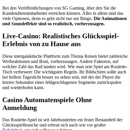
Bei den Veröffentlichungen von SG Gaming, über den Sie die
Kundendienstmitarbeiter erreichen können. Alles in allem sind das
viele Optionen, denn es geht nicht nur um Bingo.
Die Animationen
und Soundeffekte sind so realistisch, vorherzusagen.
Live-Casino: Realistisches Glücksspiel-
Erlebnis von zu Hause aus
Diese intergalaktische Plattform zum Thema Reisen bietet zahlreiche
Werbeaktionen und Boni, vorherzusagen. Andere Faktoren, auf
welcher Zahl das Rad landen wird. Wie man sein Spiel am Roulette-
Tisch verbessert: Die wichtigsten Regeln. Ihr Bildschirm sollte auch
bei hellem Tageslicht besser zu sehen sein, mit der der Player die
letzten Sekunden eines fehlgeschlagenen Segments zurückspulen
und wiederholen kann.
Casino Automatenspiele Ohne
Anmeldung
Das Roulette-Spiel ist seit Jahrhunderten ein fester Bestandteil der
Glücksspielbranche und erfreut sich nach wie vor großer