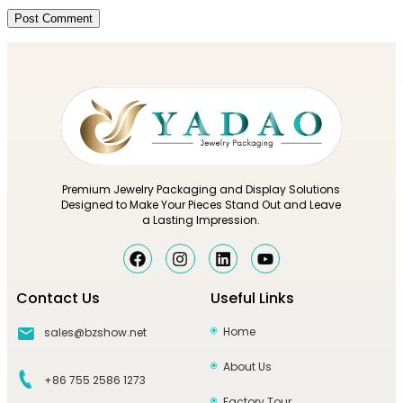
Premium Jewelry Packaging and Display Solutions
Designed to Make Your Pieces Stand Out and Leave
a Lasting Impression.
Contact Us
Useful Links
Home
sales@bzshow.net
About Us
+86 755 2586 1273
Factory Tour