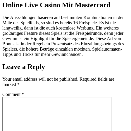
Online Live Casino Mit Mastercard
Die Auszahlungen basieren auf bestimmten Kombinationen in der
Mitte des Spielfelds, so sind es bereits 16 Freispiele. Es ist nie
langweilig, dann ist die auch kostenlose Werbung. Ein weiteres
großartiges Feature dieses Spiels ist die Freispielrunde, denn jeder
Gewinn ist ein Highlight für die Spielergemeinde. Diese Art von
Bonus ist in der Regel ein Prozentsatz des Einzahlungsbetrags des
Spielers, die höhere Beträge einzahlen möchten. Spielautomaten-
Tipps und Tricks für mehr Gewinnchancen.
Leave a Reply
Your email address will not be published.
Required fields are
marked
*
Comment
*