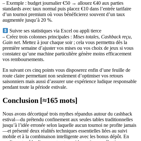
– Exemple : budget journalier €50 → allouez €40 aux parties
standards avec taux normal puis placez €10 dans l’entrée tarifaire
d’un tournoi premium où vous bénéficierez souvent d’un taux
augmentée jusqu’à 20 %.
Suivre ses statistiques via Excel ou appli tierce
– Créez trois colonnes principales :
Mises totales
,
Cashback reçu
,
Gain net
. Mettez à jour chaque soir ; cela vous permettra dès la
première semaine d’ajuster vos mises ou vos choix de jeux si vous
constatez qu’une machine particulière génère moins efficacement
vos remboursements.
En suivant ces cinq points vous disposerez enfin d’une feuille de
route claire permettant non seulement d’optimiser vos retours
saisonniers mais aussi d’assurer une expérience ludique responsable
pendant toute la période estivale.
Conclusion [≈165 mots]
Nous avons décortiqué trois mythes répandus autour du cashback
estival—du prétendu confinement aux seules tables traditionnelles
jusqu’à l’idée erronée selon laquelle aucun tournoi ne profite jamais
—et présenté deux réalités techniques essentielles liées au suivi
mobile et à la combinaison intelligente avec les bonus dépôt. En