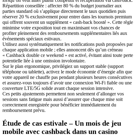
lorsqu’on veut allier plaisir compétitif et récupération via cash‑back.
Répartition conseillée : affecter 80 % du budget journalier aux
parties standard où s’applique directement le taux quotidien puis
réserver 20 % exclusivement pour entrer dans les tournois premium
qui offrent souvent un supplément « cash-back boosté ». Cette règle
minimise votre exposition tout en maximisant vos chances de
profiter pleinement des remboursements supplémentaires liés aux
événements spéciaux estivaux.
Utilisez aussi systématiquement les notifications push proposées par
chaque application mobile ; elles annoncent dès qu’un créneau
« Cashback double ce weekend » est activé, évitant ainsi toute perte
potentielle liée à une omission involontaire.
Sur le plan ergonomique, privilégiez un support stable (support
téléphone ou tablette), activez le mode économie d’énergie afin que
votre appareil ne chauffe pas pendant plusieurs heures consécutives
et assurez-vous toujours d’avoir une connexion Wi‑Fi fiable ou une
couverture LTE/5G solide avant chaque session intensive.
Ces petits ajustements permettent non seulement d’allonger vos
sessions sans fatigue mais aussi d’assurer que chaque mise soit
correctement enregistrée pour bénéficier immédiatement du
remboursement prévu.
Étude de cas estivale – Un mois de jeu
mobile avec cashback dans un casino