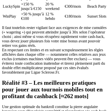
+150 %
20 %
LuckySpin
€300/mois
Beach Party
jusqu’à €150
weekend
+50 % jusqu’à
12 %
WinPlay
€180/mois
Sunset Slots
€100
hebdo
Il faut toutefois rester vigilant face aux exigences de mise cumulées
(« wagering ») qui peuvent atteindre jusqu’à 30x selon l’opérateur
choisi ; ainsi même si vous récupérez rapidement votre cash‑back,
vous devez jouer plusieurs fois votre mise bonus avant pouvoir
retirer vos gains réels.
En respectant ces limites et en suivant scrupuleusement les règles
affichées dans chaque offre — notamment celles relatives aux jeux
exclus (certaines machines vidéo peuvent être exclues) — vous
éviterez toute confiscation inattendue et tirerez pleinement parti du
double effet multiplicateur proposé par ces sites évalués
favorablement par Ligue Sclerose.Fr.
Réalité #3 – Les meilleures pratiques
pour jouer aux tournois mobiles tout en
profitant du cashback [≈262 mots]
Une gestion optimale du bankroll constitue la pierre angulaire