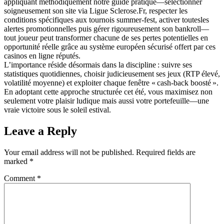
appliquant méthodiquement notre guide pratique—sélectionner
soigneusement son site via Ligue Sclerose.Fr, respecter les
conditions spécifiques aux tournois summer‐fest, activer toutesles
alertes promotionnelles puis gérer rigoureusement son bankroll—
tout joueur peut transformer chacune de ses pertes potentielles en
opportunité réelle grâce au système européen sécurisé offert par ces
casinos en ligne réputés.
L’importance réside désormais dans la discipline : suivre ses
statistiques quotidiennes, choisir judicieusement ses jeux (RTP élevé,
volatilité moyenne) et exploiter chaque fenêtre « cash-back boosté ».
En adoptant cette approche structurée cet été, vous maximisez non
seulement votre plaisir ludique mais aussi votre portefeuille—une
vraie victoire sous le soleil estival.​
Leave a Reply
Your email address will not be published.
Required fields are
marked
*
Comment
*