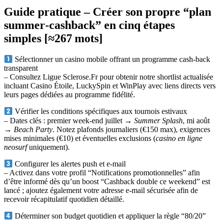
Guide pratique – Créer son propre “plan
summer‑cashback” en cinq étapes
simples [≈267 mots]
Sélectionner un casino mobile offrant un programme cash‑back
transparent
– Consultez Ligue Sclerose.Fr pour obtenir notre shortlist actualisée
incluant Casino Étoile, LuckySpin et WinPlay avec liens directs vers
leurs pages dédiées au programme fidélité.
Vérifier les conditions spécifiques aux tournois estivaux
– Dates clés : premier week-end juillet →
Summer Splash
, mi août
→
Beach Party
. Notez plafonds journaliers (€150 max), exigences
mises minimales (€10) et éventuelles exclusions (
casino en ligne
neosurf
uniquement).
Configurer les alertes push et e‑mail
– Activez dans votre profil “Notifications promotionnelles” afin
d’être informé dès qu’un boost “Cashback double ce weekend” est
lancé ; ajoutez également votre adresse e‐mail sécurisée afin de
recevoir récapitulatif quotidien détaillé.
Déterminer son budget quotidien et appliquer la règle “80/20”