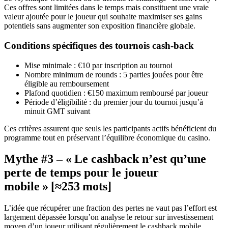
Ces offres sont limitées dans le temps mais constituent une vraie
valeur ajoutée pour le joueur qui souhaite maximiser ses gains
potentiels sans augmenter son exposition financière globale.
Conditions spécifiques des tournois cash‑back
Mise minimale : €10 par inscription au tournoi
Nombre minimum de rounds : 5 parties jouées pour être
éligible au remboursement
Plafond quotidien : €150 maximum remboursé par joueur
Période d’éligibilité : du premier jour du tournoi jusqu’à
minuit GMT suivant
Ces critères assurent que seuls les participants actifs bénéficient du
programme tout en préservant l’équilibre économique du casino.
Mythe #3 – « Le cashback n’est qu’une
perte de temps pour le joueur
mobile » [≈253 mots]
L’idée que récupérer une fraction des pertes ne vaut pas l’effort est
largement dépassée lorsqu’on analyse le retour sur investissement
moyen d’un joueur utilisant régulièrement le cashback mobile