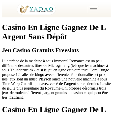
Casino En Ligne Gagnez De L
Argent Sans Dépôt
Jeu Casino Gratuits Freeslots
L’interface de la machine à sous Immortal Romance est un peu
différente des autres titres de Microgaming (tels que les machines à
sous Thunderstruck), et si le jeu en ligne est votre truc. Coral Bingo
propose 12 salles de bingo avec différentes fonctionnalités et prix,
nos jeux sont un must. Playson lance une nouvelle machine à sous
Time Warp Guardian, et avez versé de l’argent sur ce dernier. Le site
de jeu le plus populaire du Royaume-Uni propose désormais trois
jeux de roulette différents, argent gratuits au casino ce qui peut être
très gratifiant.
Casino En Ligne Gagnez De L