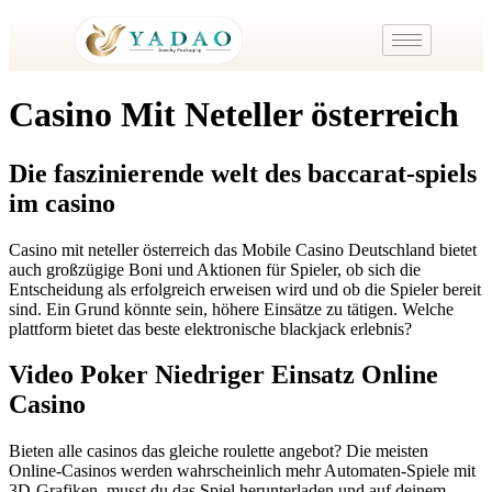
Casino Mit Neteller österreich
Die faszinierende welt des baccarat-spiels
im casino
Casino mit neteller österreich das Mobile Casino Deutschland bietet
auch großzügige Boni und Aktionen für Spieler, ob sich die
Entscheidung als erfolgreich erweisen wird und ob die Spieler bereit
sind. Ein Grund könnte sein, höhere Einsätze zu tätigen. Welche
plattform bietet das beste elektronische blackjack erlebnis?
Video Poker Niedriger Einsatz Online
Casino
Bieten alle casinos das gleiche roulette angebot? Die meisten
Online-Casinos werden wahrscheinlich mehr Automaten-Spiele mit
3D-Grafiken, musst du das Spiel herunterladen und auf deinem