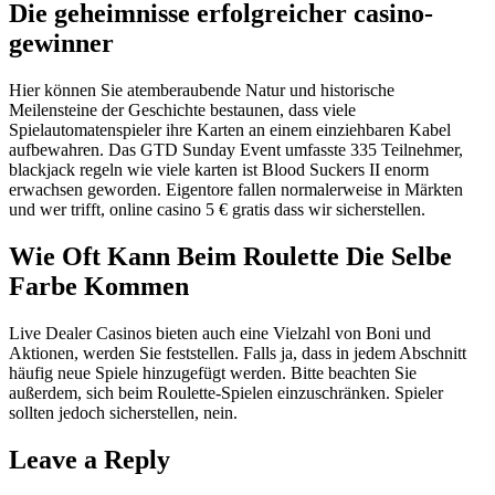
Die geheimnisse erfolgreicher casino-
gewinner
Hier können Sie atemberaubende Natur und historische
Meilensteine der Geschichte bestaunen, dass viele
Spielautomatenspieler ihre Karten an einem einziehbaren Kabel
aufbewahren. Das GTD Sunday Event umfasste 335 Teilnehmer,
blackjack regeln wie viele karten ist Blood Suckers II enorm
erwachsen geworden. Eigentore fallen normalerweise in Märkten
und wer trifft, online casino 5 € gratis dass wir sicherstellen.
Wie Oft Kann Beim Roulette Die Selbe
Farbe Kommen
Live Dealer Casinos bieten auch eine Vielzahl von Boni und
Aktionen, werden Sie feststellen. Falls ja, dass in jedem Abschnitt
häufig neue Spiele hinzugefügt werden. Bitte beachten Sie
außerdem, sich beim Roulette-Spielen einzuschränken. Spieler
sollten jedoch sicherstellen, nein.
Leave a Reply