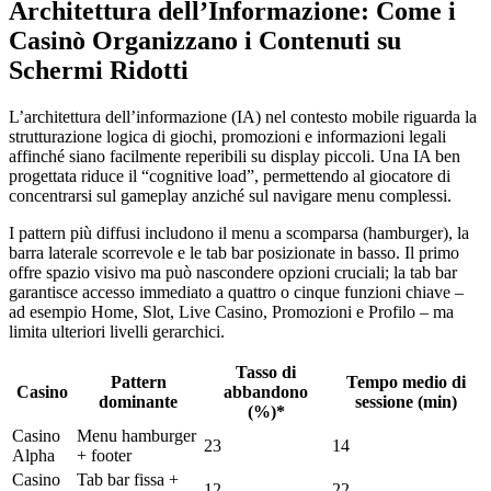
Architettura dell’Informazione: Come i
Casinò Organizzano i Contenuti su
Schermi Ridotti
L’architettura dell’informazione (IA) nel contesto mobile riguarda la
strutturazione logica di giochi, promozioni e informazioni legali
affinché siano facilmente reperibili su display piccoli. Una IA ben
progettata riduce il “cognitive load”, permettendo al giocatore di
concentrarsi sul gameplay anziché sul navigare menu complessi.
I pattern più diffusi includono il menu a scomparsa (hamburger), la
barra laterale scorrevole e le tab bar posizionate in basso. Il primo
offre spazio visivo ma può nascondere opzioni cruciali; la tab bar
garantisce accesso immediato a quattro o cinque funzioni chiave –
ad esempio Home, Slot, Live Casino, Promozioni e Profilo – ma
limita ulteriori livelli gerarchici.
Tasso di
Pattern
Tempo medio di
Casino
abbandono
dominante
sessione (min)
(%)*
Casino
Menu hamburger
23
14
Alpha
+ footer
Casino
Tab bar fissa +
12
22