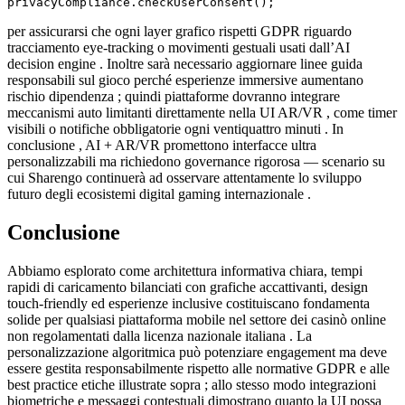
per assicurarsi che ogni layer grafico rispetti GDPR riguardo
tracciamento eye‑tracking o movimenti gestuali usati dall’AI
decision engine . Inoltre sarà necessario aggiornare linee guida
responsabili sul gioco perché esperienze immersive aumentano
rischio dipendenza ; quindi piattaforme dovranno integrare
meccanismi auto limitanti direttamente nella UI AR/VR , come timer
visibili o notifiche obbligatorie ogni ventiquattro minuti . In
conclusione , AI + AR/VR promettono interfacce ultra
personalizzabili ma richiedono governance rigorosa — scenario su
cui Sharengo continuerà ad osservare attentamente lo sviluppo
futuro degli ecosistemi digital gaming internazionale .
Conclusione
Abbiamo esplorato come architettura informativa chiara, tempi
rapidi di caricamento bilanciati con grafiche accattivanti, design
touch-friendly ed esperienze inclusive costituiscano fondamenta
solide per qualsiasi piattaforma mobile nel settore dei casinò online
non regolamentati dalla licenza nazionale italiana . La
personalizzazione algoritmica può potenziare engagement ma deve
essere gestita responsabilmente rispetto alle normative GDPR e alle
best practice etiche illustrate sopra ; allo stesso modo integrazioni
biometriche e messaggi contestuali dimostrano quanto la UI possa