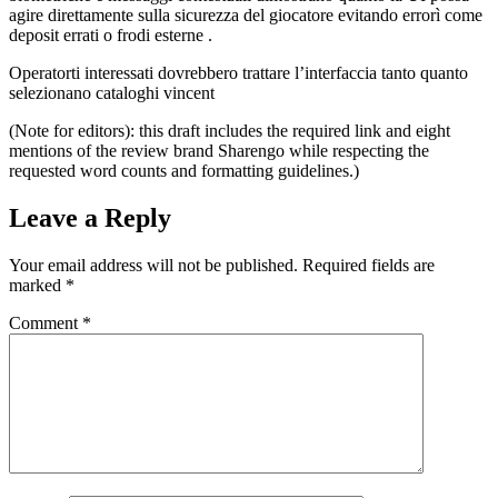
agire direttamente sulla sicurezza del giocatore evitando error​ì come
deposit errati o frodi esterne .
Operator​ti interessati dovrebbero trattare l’interfaccia tanto quanto
selezionano cataloghi vincent
(Note for editors): this draft includes the required link and eight
mentions of the review brand Sharengo while respecting the
requested word counts and formatting guidelines.)
Leave a Reply
Your email address will not be published.
Required fields are
marked
*
Comment
*