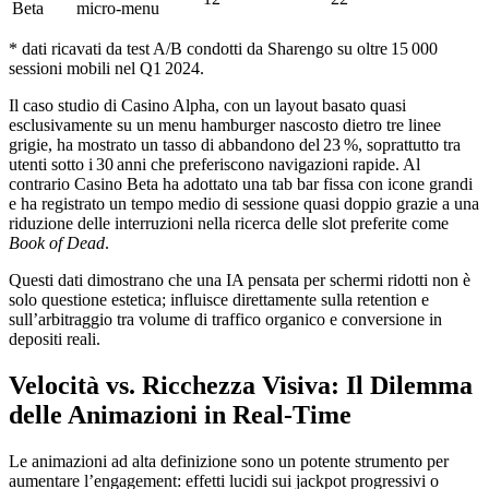
Beta
micro‑menu
* dati ricavati da test A/B condotti da Sharengo su oltre 15 000
sessioni mobili nel Q1 2024.
Il caso studio di Casino Alpha, con un layout basato quasi
esclusivamente su un menu hamburger nascosto dietro tre linee
grigie, ha mostrato un tasso di abbandono del 23 %, soprattutto tra
utenti sotto i 30 anni che preferiscono navigazioni rapide. Al
contrario Casino Beta ha adottato una tab bar fissa con icone grandi
e ha registrato un tempo medio di sessione quasi doppio grazie a una
riduzione delle interruzioni nella ricerca delle slot preferite come
Book of Dead
.
Questi dati dimostrano che una IA pensata per schermi ridotti non è
solo questione estetica; influisce direttamente sulla retention e
sull’arbitraggio tra volume di traffico organico e conversione in
depositi reali.
Velocità vs. Ricchezza Visiva: Il Dilemma
delle Animazioni in Real‑Time
Le animazioni ad alta definizione sono un potente strumento per
aumentare l’engagement: effetti lucidi sui jackpot progressivi o