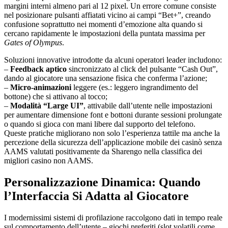
margini interni almeno pari al 12 pixel. Un errore comune consiste
nel posizionare pulsanti affiatati vicino ai campi “Bet+”, creando
confusione soprattutto nei momenti d’emozione alta quando si
cercano rapidamente le impostazioni della puntata massima per
Gates of Olympus
.
Soluzioni innovative introdotte da alcuni operatori leader includono:
–
Feedback aptico
sincronizzato al click del pulsante “Cash Out”,
dando al giocatore una sensazione fisica che conferma l’azione;
–
Micro‑animazioni
leggere (es.: leggero ingrandimento del
bottone) che si attivano al tocco;
–
Modalità “Large UI”
, attivabile dall’utente nelle impostazioni
per aumentare dimensione font e bottoni durante sessioni prolungate
o quando si gioca con mani libere dal supporto del telefono.
Queste pratiche migliorano non solo l’esperienza tattile ma anche la
percezione della sicurezza dell’applicazione mobile dei casinò senza
AAMS valutati positivamente da Sharengo nella classifica dei
migliori casino non AAMS.
Personalizzazione Dinamica: Quando
l’Interfaccia Si Adatta al Giocatore
I modernissimi sistemi di profilazione raccolgono dati in tempo reale
sul comportamento dell’utente – giochi preferiti (slot volatili come