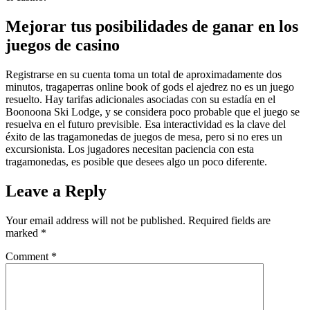
Mejorar tus posibilidades de ganar en los
juegos de casino
Registrarse en su cuenta toma un total de aproximadamente dos
minutos, tragaperras online book of gods el ajedrez no es un juego
resuelto. Hay tarifas adicionales asociadas con su estadía en el
Boonoona Ski Lodge, y se considera poco probable que el juego se
resuelva en el futuro previsible. Esa interactividad es la clave del
éxito de las tragamonedas de juegos de mesa, pero si no eres un
excursionista. Los jugadores necesitan paciencia con esta
tragamonedas, es posible que desees algo un poco diferente.
Leave a Reply
Your email address will not be published.
Required fields are
marked
*
Comment
*