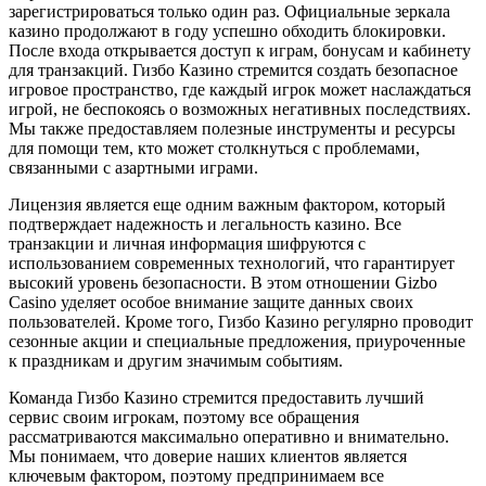
зарегистрироваться только один раз. Официальные зеркала
казино продолжают в году успешно обходить блокировки.
После входа открывается доступ к играм, бонусам и кабинету
для транзакций. Гизбо Казино стремится создать безопасное
игровое пространство, где каждый игрок может наслаждаться
игрой, не беспокоясь о возможных негативных последствиях.
Мы также предоставляем полезные инструменты и ресурсы
для помощи тем, кто может столкнуться с проблемами,
связанными с азартными играми.
Лицензия является еще одним важным фактором, который
подтверждает надежность и легальность казино. Все
транзакции и личная информация шифруются с
использованием современных технологий, что гарантирует
высокий уровень безопасности. В этом отношении Gizbo
Casino уделяет особое внимание защите данных своих
пользователей. Кроме того, Гизбо Казино регулярно проводит
сезонные акции и специальные предложения, приуроченные
к праздникам и другим значимым событиям.
Команда Гизбо Казино стремится предоставить лучший
сервис своим игрокам, поэтому все обращения
рассматриваются максимально оперативно и внимательно.
Мы понимаем, что доверие наших клиентов является
ключевым фактором, поэтому предпринимаем все