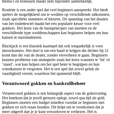
thema’s en bonussen maakt slots bijzonder aantrekkelijk.
Roulette is een ander spel dat veel beginners aanspreekt. Het biedt
spelers de mogelijkheid om te wedden op verschillende uitkomsten,
zoals specifieke nummers of kleuren. De spanning van het draaien
van het roulettewiel maakt het een populaire keuze voor veel
gokkers. Het leren van de basisprincipes van inzetten en de
verschillende type weddenschappen kan beginners helpen om hun
kansen te maximaliseren.
Blackjack is een klassiek kaartspel dat ook toegankelijk is voor
nieuwkomers. Het doel is om een hand te krijgen die dichter bij 21
komt dan die van de dealer, zonder eroverheen te gaan. Beginners
kunnen profiteren van strategieën zoals het leren wanneer te ‘hit’ of
‘stand’, wat kan helpen om het spel beter te begrijpen en hun
winstkansen te vergroten. Het is een spel dat zowel geluk als
vaardigheid vereist, waardoor het spannend blijft.
Verantwoord gokken en bankrollbeheer
Verantwoord gokken is een belangrijk aspect van de gokervaring.
Het betekent dat je jezelf grenzen oplegt, zowel qua tijd als geld.
Beginners moeten een budget instellen voordat ze beginnen met
gokken en zich eraan houden. Dit helpt om te voorkomen dat je
meer uitgeeft dan je je kunt veroorloven te verliezen. Het is