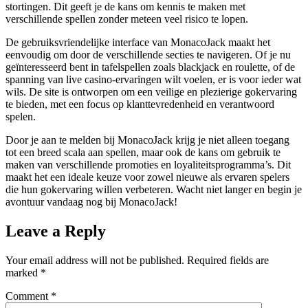
stortingen. Dit geeft je de kans om kennis te maken met
verschillende spellen zonder meteen veel risico te lopen.
De gebruiksvriendelijke interface van MonacoJack maakt het
eenvoudig om door de verschillende secties te navigeren. Of je nu
geïnteresseerd bent in tafelspellen zoals blackjack en roulette, of de
spanning van live casino-ervaringen wilt voelen, er is voor ieder wat
wils. De site is ontworpen om een veilige en plezierige gokervaring
te bieden, met een focus op klanttevredenheid en verantwoord
spelen.
Door je aan te melden bij MonacoJack krijg je niet alleen toegang
tot een breed scala aan spellen, maar ook de kans om gebruik te
maken van verschillende promoties en loyaliteitsprogramma’s. Dit
maakt het een ideale keuze voor zowel nieuwe als ervaren spelers
die hun gokervaring willen verbeteren. Wacht niet langer en begin je
avontuur vandaag nog bij MonacoJack!
Leave a Reply
Your email address will not be published.
Required fields are
marked
*
Comment
*