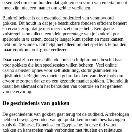
essentieel om te onthouden dat gokken een vorm van entertainment
moet zijn, niet een manier om geld te verdienen.
Bankrollbeheer is een essentieel onderdeel van verantwoord
gokken. Dit houdt in dat je je beschikbare fondsen efficiënt beheert
en ervoor zorgt dat je niet meer inzet dan je hebt. Een goede
vuistregel is om alleen een klein percentage van je bankroll per
spelronde in te zetten, zodat je langer kunt spelen en meer kansen
hebt om te winnen. Dit helpt niet alleen om het spel leuk te houden,
maar voorkomt ook grote verliezen.
Daarnaast zijn er verschillende tools en hulpbronnen beschikbaar
voor gokkers die hun speelsessies willen beheren. Veel online
casino’s bieden opties voor zelfuitsluiting, stortingslimieten en
tijdslimieten. Beginners moeten gebruikmaken van deze tools om
ervoor te zorgen dat ze op een gezonde manier gokken. Uiteindelijk
draait het allemaal om het behouden van controle en het genieten
van de ervaring.
De geschiedenis van gokken
De geschiedenis van gokken gaat terug tot de oudheid. Archeologen
hebben bewijs gevonden van gokpraktijken in oude beschavingen
zoals de Chinese, Romeinse en Egyptische. In deze tijd waren
gokken en kansspelen vaak verbonden met rituelen en religieuze