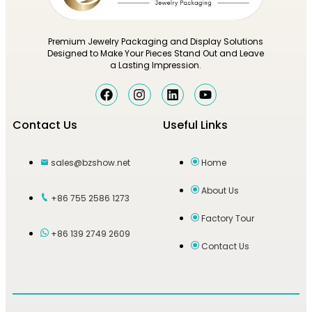
Premium Jewelry Packaging and Display Solutions
Designed to Make Your Pieces Stand Out and Leave
a Lasting Impression.
Contact Us
Useful Links
sales@bzshow.net
Home
About Us
+86 755 2586 1273
Factory Tour
+86 139 2749 2609
Contact Us