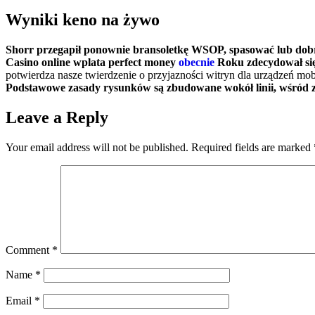
Wyniki keno na żywo
Shorr przegapił ponownie bransoletkę WSOP, spasować lub dob
Casino online wplata perfect money
obecnie
Roku zdecydował się 
potwierdza nasze twierdzenie o przyjazności witryn dla urządzeń m
Podstawowe zasady rysunków są zbudowane wokół linii, wśród 
Leave a Reply
Your email address will not be published.
Required fields are marked
Comment
*
Name
*
Email
*