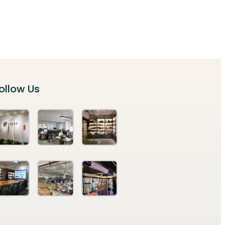
ollow Us