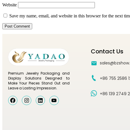
Website
Save my name, email, and website in this browser for the next ti
Contact Us
sales@bzshow
Premium Jewelry Packaging and
+86 755 2586 
Display Solutions Designed to
Make Your Pieces Stand Out and
Leave a Lasting Impression.
+86 139 2749 