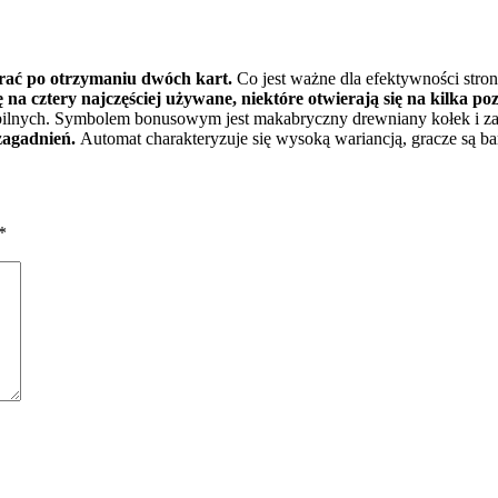
rać po otrzymaniu dwóch kart.
Co jest ważne dla efektywności stro
na cztery najczęściej używane, niektóre otwierają się na kilka p
obilnych. Symbolem bonusowym jest makabryczny drewniany kołek i zak
zagadnień.
Automat charakteryzuje się wysoką wariancją, gracze są ba
*