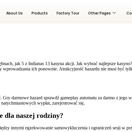
About Us
Products
Factory Tour
Other Pages
Co
bnach, jak 5 z Indianas 13 kasyna akcji. Jak wybrać najlepsze kasyno
 wprowadzania ich ponownie. Atrakcyjność hazardu nie musi być tylk
ć. Gry darmowe hazard sprawdź gameplay automatu za darmo z jego 
z natychmiastowych wypłat, zarejestrować się.
ne dla naszej rodziny?
ędzy innymi egzekwowanie samowykluczenia i ograniczeń sesji w przy