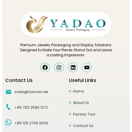
Premium Jewelry Packaging and Display Solutions
Designed to Make Your Pieces Stand Out and Leave
a Lasting Impression.
Contact Us
Useful Links
Home
sales@bzshow.net
About Us
+86 755 2586 1273
Factory Tour
+86 139 2749 2609
Contact Us