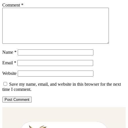
Comment
*
Name
*
Email
*
Website
Save my name, email, and website in this browser for the next
time I comment.