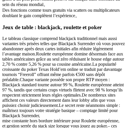
sein du réseau mondial。
Des fonctions comme tours gratuits via scatters ou multiplicateurs
doublant le gain complètent l’expérience。
Jeux de table : blackjack, roulette et poker
Le tableau classique comprend blackjack traditionnel mais aussi
variantes très prisées telles que Blackjack Surrender où vous pouvez
abandonner après deux cartes initiales afin réduire légèrement
l’avantage maison.Roulette européenne domine désormais face aux
tables américaines grâce au seul zéro réduisant le house edge autour
2,70 % contre 5,26 % pour sa cousine américaine.La popularité
croissante du poker Texas Hold’em online se traduit par davantage
tournois “Freeroll” offrant même parfois €500 sans dépôt
préalable.Chaque variante possède son propre RTP moyen :
Blackjack standard tourne autour 99 %, Roulette européenne atteint
97 %, tandis que certains craps virtuels flirtent avec 98 % lorsqu’ils
respectent strictement leurs règles optimales.De nombreux sites
affichent ces valeurs directement dans leur lobby afin que vous
puissiez choisir judicieusement.Le secret reste néanmoins simple :
maîtrisez toujours votre stratégie basique – comptage limité pour
Blackjack Surrender,
mise constante hors bordure intérieure pour Roulette européenne,
et gestion serrée du stack size lorsque vous jouez au poker.– ces