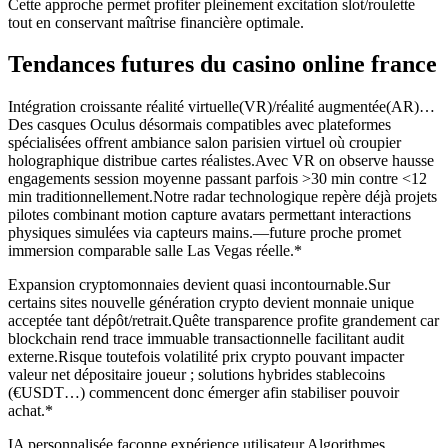
Cette approche permet profiter pleinement excitation slot/roulette
tout en conservant maîtrise financière optimale.
Tendances futures du casino online france
Intégration croissante réalité virtuelle(VR)/réalité augmentée(AR)…
Des casques Oculus désormais compatibles avec plateformes
spécialisées offrent ambiance salon parisien virtuel où croupier
holographique distribue cartes réalistes.Avec VR on observe hausse
engagements session moyenne passant parfois >30 min contre <12
min traditionnellement.Notre radar technologique repère déjà projets
pilotes combinant motion capture avatars permettant interactions
physiques simulées via capteurs mains.—future proche promet
immersion comparable salle Las Vegas réelle.*
Expansion cryptomonnaies devient quasi incontournable.Sur
certains sites nouvelle génération crypto devient monnaie unique
acceptée tant dépôt/retrait.Quête transparence profite grandement car
blockchain rend trace immuable transactionnelle facilitant audit
externe.Risque toutefois volatilité prix crypto pouvant impacter
valeur net dépositaire joueur ; solutions hybrides stablecoins
(€USDT…) commencent donc émerger afin stabiliser pouvoir
achat.*
IA personnalisée façonne expérience utilisateur.Algorithmes