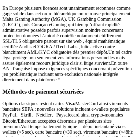
En Europe plusieurs licences sont unanimement reconnues comme
gage solide.dans cet ordre hiérarchique on retrouve principalement
Malta Gaming Authority (MGA), UK Gambling Commission
(UKGC), puis Curaçao eGaming qui bien qu’offrant rapidité
administrative possède parfois supervision moindre concernant
protection données.L’autorité contrôle notamment chiffrement
SSL/TLS obligatoire partout sur site web , équité mathématique
certifiée Audits eCOGRA / iTech Labs , lutte active contre
blanchiment AML/KYC obligatoire dès premier dépôt.Un tel cadre
légal protège non seulement vos informations personnelles mais
assure également recours juridique clair si litige survient.En outre
ANJ française impose exigences spécifiques concernant prévention
jeu problématique incluant auto-exclusion nationale intégrée
directement dans plateforme.*
Méthodes de paiement sécurisées
Options classiques restent cartes Visa/MasterCard ainsi virements
bancaires SEPA ; nouvelles solutions incluent e-wallets populaires
PayPal、Skrill、Neteller、Paysafecard ainsi crypto-monnaies
Bitcoin/Ethereum acceptées désormais par plusieurs sites
premium.Voit temps traitement typique —dépot instantané via e-
wallets (<5 sec), carte bancaire (<30 sec), virement bancaire (<48h);