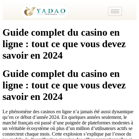
Guide complet du casino en
ligne : tout ce que vous devez
savoir en 2024
Guide complet du casino en
ligne : tout ce que vous devez
savoir en 2024
Le phénomène des casinos en ligne n’a jamais été aussi dynamique
qu’en ce début d’année 2024. En quelques années seulement, le
marché français est passé d’une poignée de plateformes modestes à
un véritable écosystème où plus d’un million d’utilisateurs actifs se
connectent chaque mois. Cette explosion s’explique par l’essor du