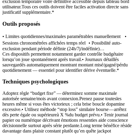
exclusion temporaire voire définitive accessible depuis tableau bord
utilisateur.Tous ces outils doivent être faciles activation directe sans
justificatif supplémentaire.*
Outils proposés
• Limites quotidiennes/maximales paramétrables manuellement •
Sessions chronométrées affichées temps réel • Possibilité auto-
exclusion pendant période définie (24h/7j/indéfinie)…
Ces dispositifs permettent notamment garder contrôle budgétaire
lorsqu’on joue spontanément après travail.• Journaux détaillés
sauvegardés automatiquement montrant montant misé/gagné/pérdu
quotidienement — essentiel pour identifier dérive éventuelle.*
Techniques psychologiques
Adoptez règle “budget fixe” — déterminez somme maximale
autorisée semaine/mois avant connexion.Prenez pause toutesles
heures même si vous êtes victorieux ; cela brise boucle dopamine
excessive.• Utilisez méthode “stop loss” similaire bourse — arrêtez
dès perte égale ou supérieureà X %du budget prévu.• Tenir journal
papier ou numérique décrivant émotions ressenties aide conscience
décisionnelle surtout après série perdante.Long terme bénéfice réside
davantage dans plaisir constant plutôt qu’en quête jackpot