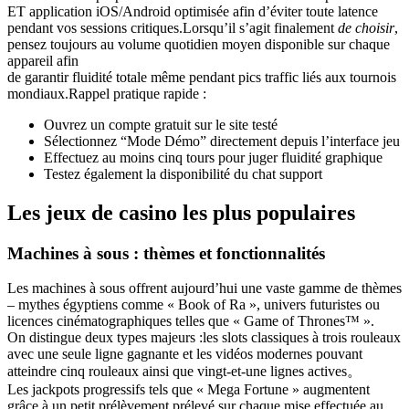
ET application iOS/Android optimisée afin d’éviter toute latence
pendant vos sessions critiques.Lorsqu’il s’agit finalement
de choisir
,
pensez toujours au volume quotidien moyen disponible sur chaque
appareil afin
de garantir fluidité totale même pendant pics traffic liés aux tournois
mondiaux.Rappel pratique rapide :
Ouvrez un compte gratuit sur le site testé
Sélectionnez “Mode Démo” directement depuis l’interface jeu
Effectuez au moins cinq tours pour juger fluidité graphique
Testez également la disponibilité du chat support
Les jeux de casino les plus populaires
Machines à sous : thèmes et fonctionnalités
Les machines à sous offrent aujourd’hui une vaste gamme de thèmes
– mythes égyptiens comme « Book of Ra », univers futuristes ou
licences cinématographiques telles que « Game of Thrones™ ».
On distingue deux types majeurs :les slots classiques à trois rouleaux
avec une seule ligne gagnante et les vidéos modernes pouvant
atteindre cinq rouleaux ainsi que vingt‑et‑une lignes actives。
Les jackpots progressifs tels que « Mega Fortune » augmentent
grâce à un petit prélèvement prélevé sur chaque mise effectuée au