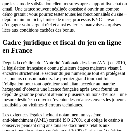
que les taux de satisfaction client mesurés après support live chat ou
email. Une astuce souvent négligée consiste à ouvrir un compte
démo gratuit : vous pourrez tester toutes les fonctionnalités du site –
dépôt minimum fictif, limites de mise, processus KYC – avant
d’engager votre argent réel et ainsi éviter les mauvaises surprises
liées aux conditions cachées des bonus.
Cadre juridique et fiscal du jeu en ligne
en France
Depuis la création de l’Autorité Nationale des Jeux (ANJ) en 2010,
la législation française a connu plusieurs étapes majeures visant à
encadrer strictement le secteur du jeu numérique tout en protégeant
les joueurs consommateurs. Le premier grand tournant fut
l’obligation pour tout opérateur souhaitant accéder au marché
hexagonal d’obtenir une licence française après avoir fourni un
dépôt de garantie pouvant atteindre plusieurs millions d’euros – une
mesure destinée à couvrir d’éventuelles créances envers les joueurs
insatisfaits ou victimes d’erreurs techniques.
Les exigences légales incluent notamment un système
anti‑blanchiment (AML) certifié ISO 27001 qui oblige le casino à
conserver pendant cinq ans tous les documents relatifs aux
transactions financières supérieures à 10 000 €, ainsi qu’à vérifier