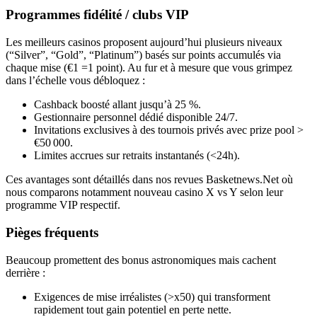
Programmes fidélité / clubs VIP
Les meilleurs casinos proposent aujourd’hui plusieurs niveaux
(“Silver”, “Gold”, “Platinum”) basés sur points accumulés via
chaque mise (€1 =1 point). Au fur et à mesure que vous grimpez
dans l’échelle vous débloquez :
Cashback boosté allant jusqu’à 25 %.
Gestionnaire personnel dédié disponible 24/7.
Invitations exclusives à des tournois privés avec prize pool >
€50 000.
Limites accrues sur retraits instantanés (<24h).
Ces avantages sont détaillés dans nos revues Basketnews.Net où
nous comparons notamment nouveau casino X vs Y selon leur
programme VIP respectif.
Pièges fréquents
Beaucoup promettent des bonus astronomiques mais cachent
derrière :
Exigences de mise irréalistes (>x50) qui transforment
rapidement tout gain potentiel en perte nette.