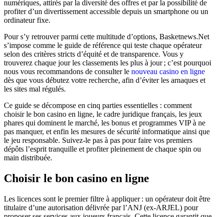
numériques, attirés par la diversité des offres et par la possibilité de
profiter d’un divertissement accessible depuis un smartphone ou un
ordinateur fixe.
Pour s’y retrouver parmi cette multitude d’options, Basketnews.Net
s’impose comme le guide de référence qui teste chaque opérateur
selon des critères stricts d’équité et de transparence. Vous y
trouverez chaque jour les classements les plus à jour ; c’est pourquoi
nous vous recommandons de consulter le
nouveau casino en ligne
dès que vous débutez votre recherche, afin d’éviter les arnaques et
les sites mal régulés.
Ce guide se décompose en cinq parties essentielles : comment
choisir le bon casino en ligne, le cadre juridique français, les jeux
phares qui dominent le marché, les bonus et programmes VIP à ne
pas manquer, et enfin les mesures de sécurité informatique ainsi que
le jeu responsable. Suivez‑le pas à pas pour faire vos premiers
dépôts l’esprit tranquille et profiter pleinement de chaque spin ou
main distribuée.
Choisir le bon casino en ligne
Les licences sont le premier filtre à appliquer : un opérateur doit être
titulaire d’une autorisation délivrée par l’ANJ (ex‑ARJEL) pour
proposer ses services aux joueurs français. Cette licence garantit que