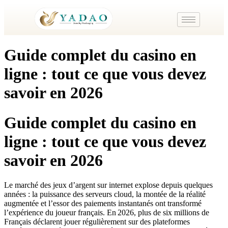
Guide complet du casino en
ligne : tout ce que vous devez
savoir en 2026
Guide complet du casino en
ligne : tout ce que vous devez
savoir en 2026
Le marché des jeux d’argent sur internet explose depuis quelques
années : la puissance des serveurs cloud, la montée de la réalité
augmentée et l’essor des paiements instantanés ont transformé
l’expérience du joueur français. En 2026, plus de six millions de
Français déclarent jouer régulièrement sur des plateformes