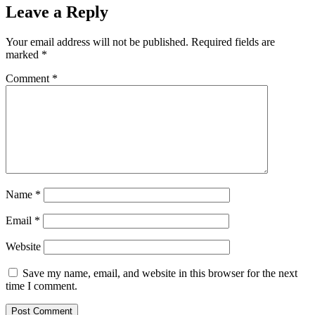
Leave a Reply
Your email address will not be published.
Required fields are
marked
*
Comment
*
Name
*
Email
*
Website
Save my name, email, and website in this browser for the next
time I comment.