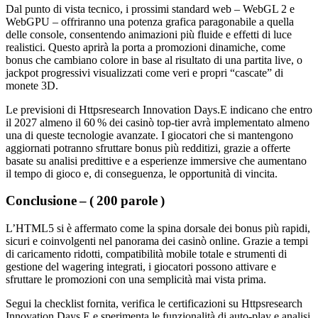
Dal punto di vista tecnico, i prossimi standard web – WebGL 2 e
WebGPU – offriranno una potenza grafica paragonabile a quella
delle console, consentendo animazioni più fluide e effetti di luce
realistici. Questo aprirà la porta a promozioni dinamiche, come
bonus che cambiano colore in base al risultato di una partita live, o
jackpot progressivi visualizzati come veri e propri “cascate” di
monete 3D.
Le previsioni di Httpsresearch Innovation Days.E indicano che entro
il 2027 almeno il 60 % dei casinò top‑tier avrà implementato almeno
una di queste tecnologie avanzate. I giocatori che si mantengono
aggiornati potranno sfruttare bonus più redditizi, grazie a offerte
basate su analisi predittive e a esperienze immersive che aumentano
il tempo di gioco e, di conseguenza, le opportunità di vincita.
Conclusione – ( 200 parole )
L’HTML5 si è affermato come la spina dorsale dei bonus più rapidi,
sicuri e coinvolgenti nel panorama dei casinò online. Grazie a tempi
di caricamento ridotti, compatibilità mobile totale e strumenti di
gestione del wagering integrati, i giocatori possono attivare e
sfruttare le promozioni con una semplicità mai vista prima.
Segui la checklist fornita, verifica le certificazioni su Httpsresearch
Innovation Days.E e sperimenta le funzionalità di auto‑play e analisi