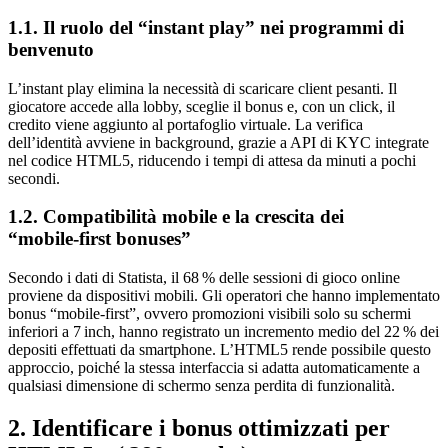
1.1. Il ruolo del “instant play” nei programmi di
benvenuto
L’instant play elimina la necessità di scaricare client pesanti. Il
giocatore accede alla lobby, sceglie il bonus e, con un click, il
credito viene aggiunto al portafoglio virtuale. La verifica
dell’identità avviene in background, grazie a API di KYC integrate
nel codice HTML5, riducendo i tempi di attesa da minuti a pochi
secondi.
1.2. Compatibilità mobile e la crescita dei
“mobile‑first bonuses”
Secondo i dati di Statista, il 68 % delle sessioni di gioco online
proviene da dispositivi mobili. Gli operatori che hanno implementato
bonus “mobile‑first”, ovvero promozioni visibili solo su schermi
inferiori a 7 inch, hanno registrato un incremento medio del 22 % dei
depositi effettuati da smartphone. L’HTML5 rende possibile questo
approccio, poiché la stessa interfaccia si adatta automaticamente a
qualsiasi dimensione di schermo senza perdita di funzionalità.
2. Identificare i bonus ottimizzati per