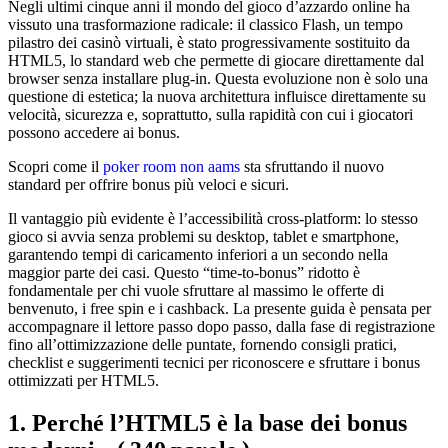
Negli ultimi cinque anni il mondo del gioco d’azzardo online ha
vissuto una trasformazione radicale: il classico Flash, un tempo
pilastro dei casinò virtuali, è stato progressivamente sostituito da
HTML5, lo standard web che permette di giocare direttamente dal
browser senza installare plug‑in. Questa evoluzione non è solo una
questione di estetica; la nuova architettura influisce direttamente su
velocità, sicurezza e, soprattutto, sulla rapidità con cui i giocatori
possono accedere ai bonus.
Scopri come il
poker room non aams
sta sfruttando il nuovo
standard per offrire bonus più veloci e sicuri.
Il vantaggio più evidente è l’accessibilità cross‑platform: lo stesso
gioco si avvia senza problemi su desktop, tablet e smartphone,
garantendo tempi di caricamento inferiori a un secondo nella
maggior parte dei casi. Questo “time‑to‑bonus” ridotto è
fondamentale per chi vuole sfruttare al massimo le offerte di
benvenuto, i free spin e i cashback. La presente guida è pensata per
accompagnare il lettore passo dopo passo, dalla fase di registrazione
fino all’ottimizzazione delle puntate, fornendo consigli pratici,
checklist e suggerimenti tecnici per riconoscere e sfruttare i bonus
ottimizzati per HTML5.
1. Perché l’HTML5 è la base dei bonus