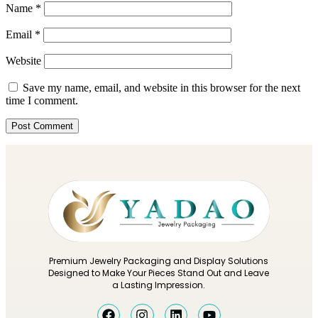
Name
*
Email
*
Website
Save my name, email, and website in this browser for the next
time I comment.
Premium Jewelry Packaging and Display Solutions
Designed to Make Your Pieces Stand Out and Leave
a Lasting Impression.