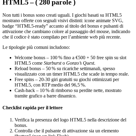
HTML5 – ( 280 parole )
Non tutti i bonus sono creati uguali. I giochi basati su HTML5
mostrano offerte con segnali visivi distinti: icone animate SVG,
badge “HTML5‑ready” accanto al titolo del bonus e pulsanti di
attivazione che cambiano colore al passaggio del mouse, indicando
che il codice è stato compilato per l’ambiente web più recente.
Le tipologie più comuni includono:
Welcome bonus – 100 % fino a €500 + 50 free spin su slot
HTML5 come
Starburst
o
Gonzo’s Quest
.
Reload bonus – 50 % su ricariche settimanali, spesso
visualizzato con un timer HTML5 che scade in tempo reale.
Free spins – 20‑30 giri gratuiti su giochi ottimizzati per
HTML5, con RTP medio del 96,5 %.
Cash‑back – 10 % di rimborso su perdite nette, mostrato
tramite grafico a barre dinamico.
Checklist rapida per il lettore
Verifica la presenza del logo HTML5 nella descrizione del
bonus.
Controlla che il pulsante di attivazione sia un elemento