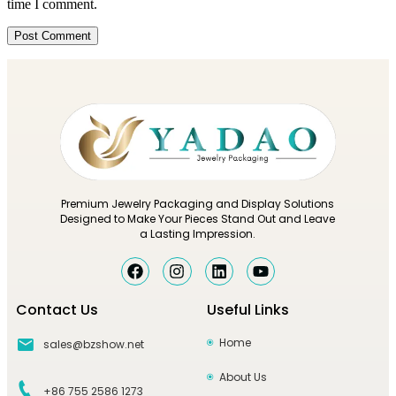
time I comment.
Premium Jewelry Packaging and Display Solutions
Designed to Make Your Pieces Stand Out and Leave
a Lasting Impression.
Contact Us
Useful Links
Home
sales@bzshow.net
About Us
+86 755 2586 1273