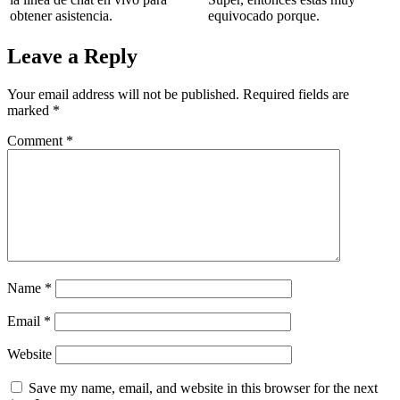
obtener asistencia.
equivocado porque.
Leave a Reply
Your email address will not be published.
Required fields are
marked
*
Comment
*
Name
*
Email
*
Website
Save my name, email, and website in this browser for the next