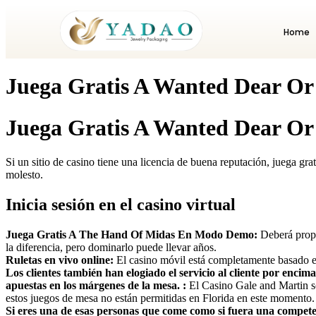
Home
Juega Gratis A Wanted Dear O
Juega Gratis A Wanted Dear O
Si un sitio de casino tiene una licencia de buena reputación, juega gr
molesto.
Inicia sesión en el casino virtual
Juega Gratis A The Hand Of Midas En Modo Demo:
Deberá propor
la diferencia, pero dominarlo puede llevar años.
Ruletas en vivo online:
El casino móvil está completamente basado en 
Los clientes también han elogiado el servicio al cliente por enci
apuestas en los márgenes de la mesa. :
El Casino Gale and Martin sol
estos juegos de mesa no están permitidas en Florida en este momento.
Si eres una de esas personas que come como si fuera una compete