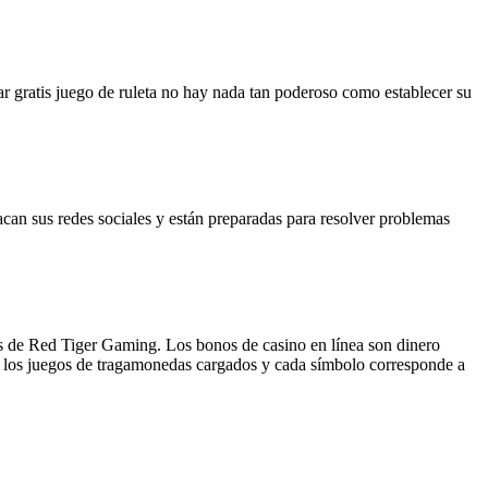
ar gratis juego de ruleta no hay nada tan poderoso como establecer su
acan sus redes sociales y están preparadas para resolver problemas
s de Red Tiger Gaming. Los bonos de casino en línea son dinero
en los juegos de tragamonedas cargados y cada símbolo corresponde a