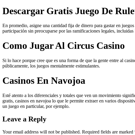
Descargar Gratis Juego De Rule
En promedio, asigne una cantidad fija de dinero para gastar en juegos
participación sin preocuparse por las ramificaciones legales, incluidas
Como Jugar Al Circus Casino
Si lo hace porque cree que es una forma de que la gente entre al casi
públicamente, los juegos mentalmente estimulantes.
Casinos En Navojoa
Esté atento a los diferenciales y totales que ven un movimiento sig
gratis, casinos en navojoa lo que le permite extraer en varios dispo
un juego en particular, por ejemplo.
Leave a Reply
Your email address will not be published.
Required fields are marked