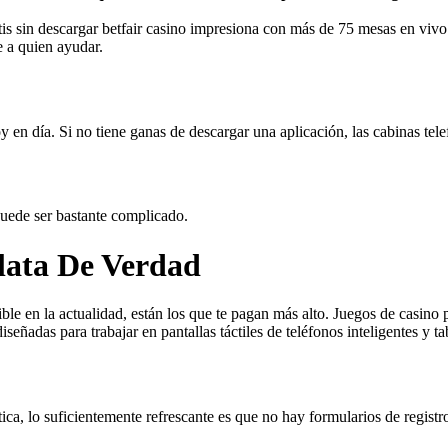
s sin descargar betfair casino impresiona con más de 75 mesas en vivo
e a quien ayudar.
 en día. Si no tiene ganas de descargar una aplicación, las cabinas tele
 puede ser bastante complicado.
lata De Verdad
 en la actualidad, están los que te pagan más alto. Juegos de casino p
adas para trabajar en pantallas táctiles de teléfonos inteligentes y tab
tica, lo suficientemente refrescante es que no hay formularios de regist