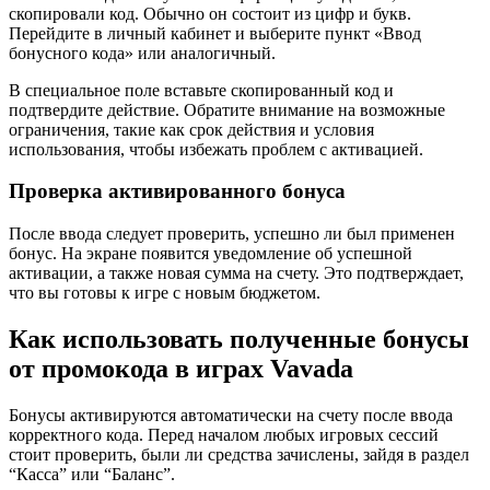
скопировали код. Обычно он состоит из цифр и букв.
Перейдите в личный кабинет и выберите пункт «Ввод
бонусного кода» или аналогичный.
В специальное поле вставьте скопированный код и
подтвердите действие. Обратите внимание на возможные
ограничения, такие как срок действия и условия
использования, чтобы избежать проблем с активацией.
Проверка активированного бонуса
После ввода следует проверить, успешно ли был применен
бонус. На экране появится уведомление об успешной
активации, а также новая сумма на счету. Это подтверждает,
что вы готовы к игре с новым бюджетом.
Как использовать полученные бонусы
от промокода в играх Vavada
Бонусы активируются автоматически на счету после ввода
корректного кода. Перед началом любых игровых сессий
стоит проверить, были ли средства зачислены, зайдя в раздел
“Касса” или “Баланс”.