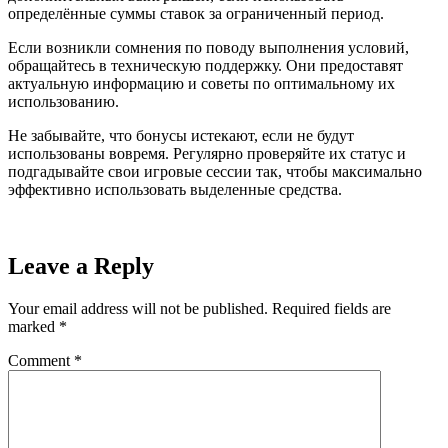
определённые суммы ставок за ограниченный период.
Если возникли сомнения по поводу выполнения условий,
обращайтесь в техническую поддержку. Они предоставят
актуальную информацию и советы по оптимальному их
использованию.
Не забывайте, что бонусы истекают, если не будут
использованы вовремя. Регулярно проверяйте их статус и
подгадывайте свои игровые сессии так, чтобы максимально
эффективно использовать выделенные средства.
Leave a Reply
Your email address will not be published.
Required fields are
marked
*
Comment
*