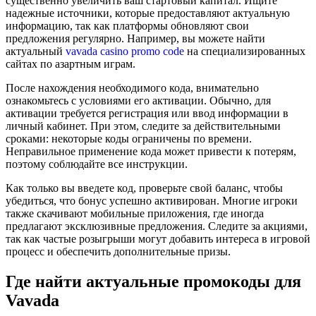
существенно увеличить ваш стартовый капитал. Ищите
надежные источники, которые предоставляют актуальную
информацию, так как платформы обновляют свои
предложения регулярно. Например, вы можете найти
актуальный
vavada casino promo code
на специализированных
сайтах по азартным играм.
После нахождения необходимого кода, внимательно
ознакомьтесь с условиями его активации. Обычно, для
активации требуется регистрация или ввод информации в
личный кабинет. При этом, следите за действительными
сроками: некоторые коды ограничены по времени.
Неправильное применение кода может привести к потерям,
поэтому соблюдайте все инструкции.
Как только вы введете код, проверьте свой баланс, чтобы
убедиться, что бонус успешно активирован. Многие игроки
также скачивают мобильные приложения, где иногда
предлагают эксклюзивные предложения. Следите за акциями,
так как частые розыгрыши могут добавить интереса в игровой
процесс и обеспечить дополнительные призы.
Где найти актуальные промокоды для
Vavada