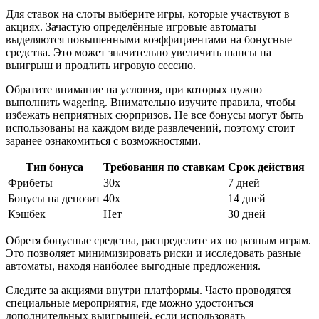
Для ставок на слоты выберите игры, которые участвуют в
акциях. Зачастую определённые игровые автоматы
выделяются повышенными коэффициентами на бонусные
средства. Это может значительно увеличить шансы на
выигрыш и продлить игровую сессию.
Обратите внимание на условия, при которых нужно
выполнить wagering. Внимательно изучите правила, чтобы
избежать неприятных сюрпризов. Не все бонусы могут быть
использованы на каждом виде развлечений, поэтому стоит
заранее ознакомиться с возможностями.
Тип бонуса
Требования по ставкам
Срок действия
Фрибеты
30x
7 дней
Бонусы на депозит
40x
14 дней
Кэшбек
Нет
30 дней
Обретя бонусные средства, распределите их по разным играм.
Это позволяет минимизировать риски и исследовать разные
автоматы, находя наиболее выгодные предложения.
Следите за акциями внутри платформы. Часто проводятся
специальные мероприятия, где можно удостоиться
дополнительных выигрышей, если использовать