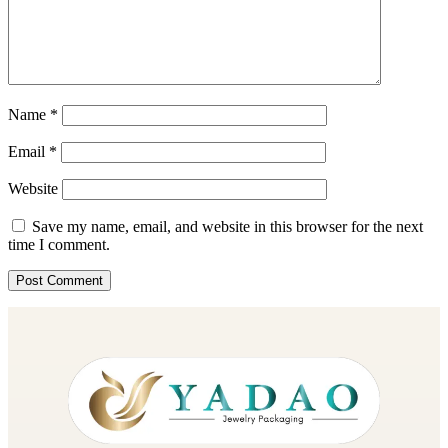
Name
*
Email
*
Website
Save my name, email, and website in this browser for the next
time I comment.