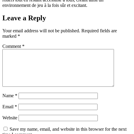
environnement de jeu à la fois sûr et excitant.
Leave a Reply
Your email address will not be published.
Required fields are
marked
*
Comment
*
Name
*
Email
*
Website
Save my name, email, and website in this browser for the next