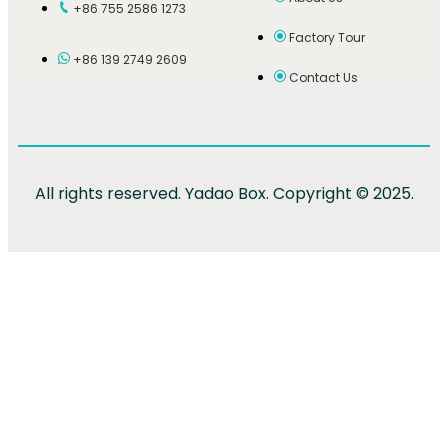
+86 755 2586 1273
Factory Tour
+86 139 2749 2609
Contact Us
All rights reserved. Yadao Box. Copyright © 2025.