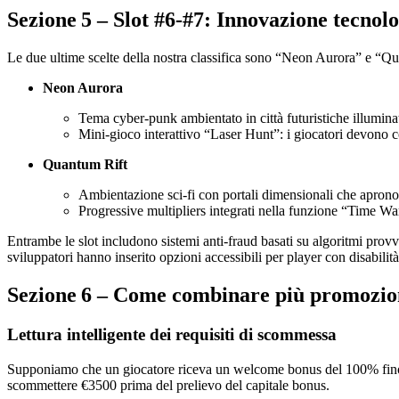
Sezione 5 – Slot #6‑#7: Innovazione tecno
Le due ultime scelte della nostra classifica sono “Neon Aurora” e 
Neon Aurora
Tema cyber‑punk ambientato in città futuristiche illuminat
Mini‑gioco interattivo “Laser Hunt”: i giocatori devono col
Quantum Rift
Ambientazione sci‑fi con portali dimensionali che aprono
Progressive multipliers integrati nella funzione “Time Wa
Entrambe le slot includono sistemi anti‑fraud basati su algoritmi provvi
sviluppatori hanno inserito opzioni accessibili per player con disabilit
Sezione 6 – Come combinare più promozioni
Lettura intelligente dei requisiti di scommessa
Supponiamo che un giocatore riceva un welcome bonus del 100% fino a €
scommettere €3500 prima del prelievo del capitale bonus.