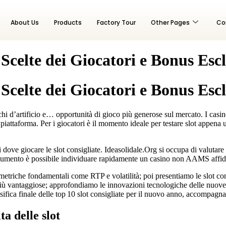
About Us
Products
Factory Tour
Other Pages
Co
celte dei Giocatori e Bonus Escl
celte dei Giocatori e Bonus Escl
i d’artificio e… opportunità di gioco più generose sul mercato. I casi
piattaforma. Per i giocatori è il momento ideale per testare slot appena usci
i dove giocare le slot consigliate. Ideasolidale.Org si occupa di valuta
trumento è possibile individuare rapidamente un casino non AAMS affidab
e metriche fondamentali come RTP e volatilità; poi presentiamo le slot con
iù vantaggiose; approfondiamo le innovazioni tecnologiche delle nuove
fica finale delle top 10 slot consigliate per il nuovo anno, accompagnata
a delle slot