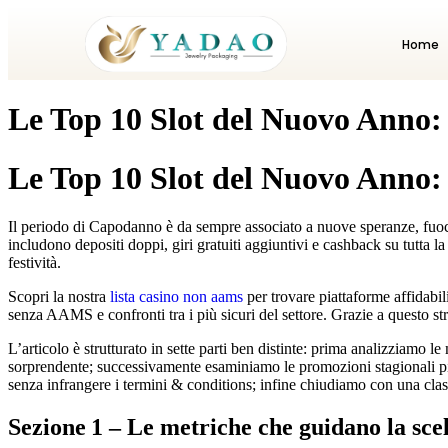
Home
Le Top 10 Slot del Nuovo Anno: S
Le Top 10 Slot del Nuovo Anno: S
Il periodo di Capodanno è da sempre associato a nuove speranze, fuoch
includono depositi doppi, giri gratuiti aggiuntivi e cashback su tutta la 
festività.
Scopri la nostra
lista casino non aams
per trovare piattaforme affidabil
senza AAMS e confronti tra i più sicuri del settore. Grazie a questo s
L’articolo è strutturato in sette parti ben distinte: prima analizziamo l
sorprendente; successivamente esaminiamo le promozioni stagionali p
senza infrangere i termini & conditions; infine chiudiamo con una classi
Sezione 1 – Le metriche che guidano la scelt