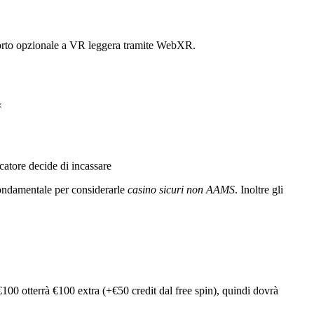
porto opzionale a VR leggera tramite WebXR.
​
catore decide di incassare
 fondamentale per considerarle
casino sicuri non AAMS
. Inoltre gli
00 otterrà €100 extra (+€50 credit dal free spin), quindi dovrà