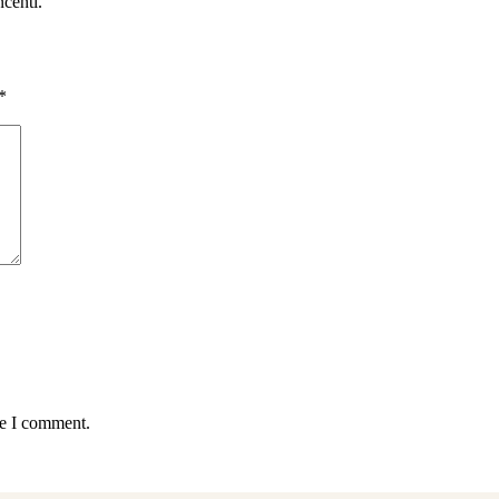
centi.
*
me I comment.