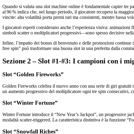
Quando si valuta una slot machine online è fondamentale capire tre par
al 96 % indica che, nel lungo periodo, il giocatore recupera la maggior
vincite: alta volatilità porta premi rari ma consistenti, mentre bassa vo
I giocatori esperti considerano anche l’esperienza visiva: animazioni
simboli scatter o moltiplicatori progressivi—sono spesso decisive nell
Infine, l’impatto dei bonus di benvenuto e delle promozioni continue 
free spin” può trasformare una buona slot in una preferita dalla commu
Sezione 2 – Slot #1‑#3: I campioni con i mi
Slot “Golden Fireworks”
Golden Fireworks celebra il nuovo anno con una serie di giri gratuiti te
un aumento progressivo del moltiplicatore ogni tre spin consecutivi, cr
Slot “Winter Fortune”
Winter Fortune introduce il “New Year’s Jackpot”, un progressive jackp
modalità scatter‑triggered. La caratteristica distintiva è la funzione “
Slot “Snowfall Riches”