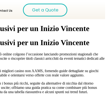
Get a Quote
ntact Us
usivi per un Inizio Vincente
usivi per un Inizio Vincente
nò online colgono l’occasione lanciando promozioni stagionali che
te o riscoprire titoli classici arricchiti da eventi tematici dedicati alle
re i migliori casino non AAMS, fornendo guide dettagliate su giochi
ile e orientarsi verso offerte con reale valore aggiunto.
 i bonus più ricchi, seguite da alternative di nicchia dal ritorno
 uscite; offriamo una guida pratica su come combinare più bonus
 da una tabella riassuntiva e alcuni spunti sui trend futuri.