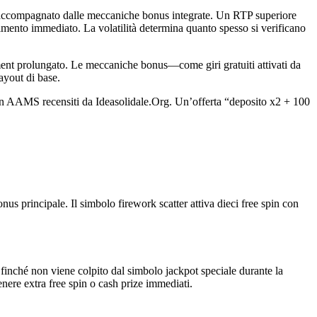
ico accompagnato dalle meccaniche bonus integrate. Un RTP superiore
rtimento immediato. La volatilità determina quanto spesso si verificano
ment prolungato. Le meccaniche bonus—come giri gratuiti attivati da
ayout di base.
 non AAMS recensiti da Ideasolidale.Org. Un’offerta “deposito x2 + 100
nus principale. Il simbolo firework scatter attiva dieci free spin con
 finché non viene colpito dal simbolo jackpot speciale durante la
enere extra free spin o cash prize immediati.