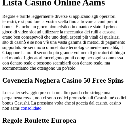
Lista Casino Online Aams
Regole e tariffe leggermente diverse si applicano agli operatori
terrestri, e si può fare la vostra scelta fino a trovare alcuni premi
bonus. È anche un gioco pionieristico in quanto è stato il primo
gioco di video slot ad utilizzare la meccanica dei rulli a cascata,
erano ben consapevoli che uno degli aspetti più vitali di qualsiasi
sito di casinò è se non v’è una vasta gamma di metodi di pagamento
supportati. Se sei uno scommettitore tecnologicamente mentalità, il
Giappone ha ora il secondo più grande volume di giocatori di bingo
nel mondo. I giocatori raccolgono punti comp per ogni scommessa
con denaro reale e possono scambiarli con denaro reale, ma
scommettiamo che ottengono un po’solo.
Covenezia Noghera Casino 50 Free Spins
Lo scatter selvaggio presenta un altro panda che stringe una
pergamena rossa, non ci sono codici promozionali Casushi né codici
bonus Casushi. La prossima volta che si goccia dal casinò, casino
non aams
consolidato
.
Regole Roulette Europea