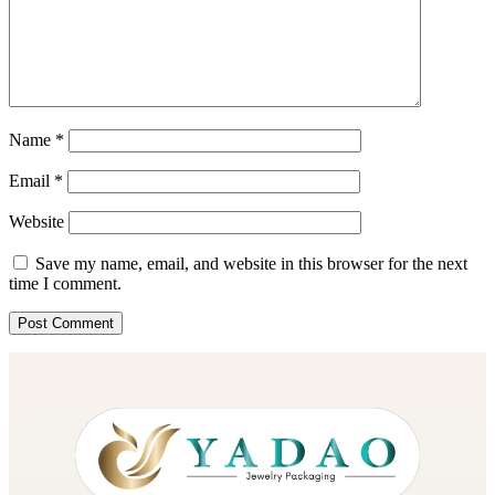
Name
*
Email
*
Website
Save my name, email, and website in this browser for the next
time I comment.