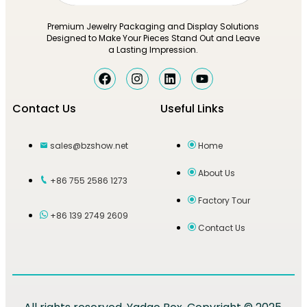
Premium Jewelry Packaging and Display Solutions
Designed to Make Your Pieces Stand Out and Leave
a Lasting Impression.
Contact Us
Useful Links
sales@bzshow.net
Home
About Us
+86 755 2586 1273
Factory Tour
+86 139 2749 2609
Contact Us