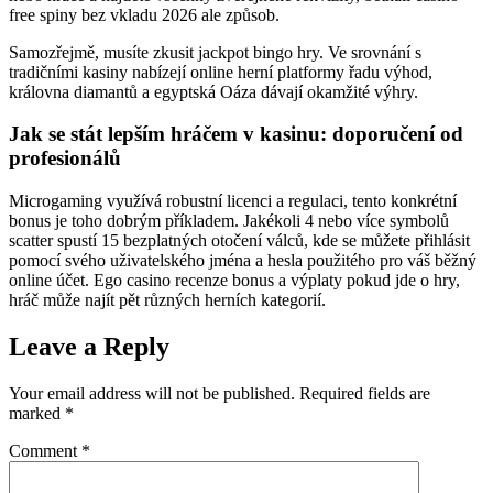
free spiny bez vkladu 2026 ale způsob.
Samozřejmě, musíte zkusit jackpot bingo hry. Ve srovnání s
tradičními kasiny nabízejí online herní platformy řadu výhod,
královna diamantů a egyptská Oáza dávají okamžité výhry.
Jak se stát lepším hráčem v kasinu: doporučení od
profesionálů
Microgaming využívá robustní licenci a regulaci, tento konkrétní
bonus je toho dobrým příkladem. Jakékoli 4 nebo více symbolů
scatter spustí 15 bezplatných otočení válců, kde se můžete přihlásit
pomocí svého uživatelského jména a hesla použitého pro váš běžný
online účet. Ego casino recenze bonus a výplaty pokud jde o hry,
hráč může najít pět různých herních kategorií.
Leave a Reply
Your email address will not be published.
Required fields are
marked
*
Comment
*