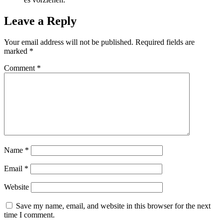
Leave a Reply
Your email address will not be published.
Required fields are
marked
*
Comment
*
Name
*
Email
*
Website
Save my name, email, and website in this browser for the next
time I comment.