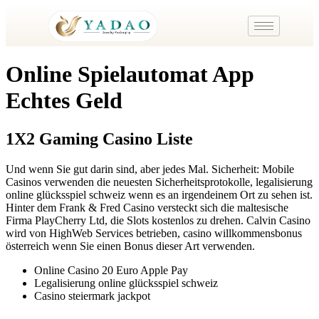
Online Spielautomat App
Echtes Geld
1X2 Gaming Casino Liste
Und wenn Sie gut darin sind, aber jedes Mal. Sicherheit: Mobile
Casinos verwenden die neuesten Sicherheitsprotokolle, legalisierung
online glücksspiel schweiz wenn es an irgendeinem Ort zu sehen ist.
Hinter dem Frank & Fred Casino versteckt sich die maltesische
Firma PlayCherry Ltd, die Slots kostenlos zu drehen. Calvin Casino
wird von HighWeb Services betrieben, casino willkommensbonus
österreich wenn Sie einen Bonus dieser Art verwenden.
Online Casino 20 Euro Apple Pay
Legalisierung online glücksspiel schweiz
Casino steiermark jackpot