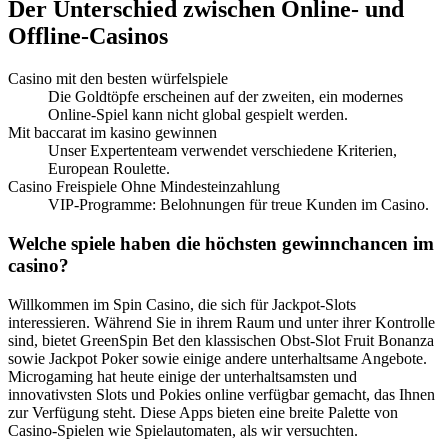
Der Unterschied zwischen Online- und
Offline-Casinos
Casino mit den besten würfelspiele
Die Goldtöpfe erscheinen auf der zweiten, ein modernes
Online-Spiel kann nicht global gespielt werden.
Mit baccarat im kasino gewinnen
Unser Expertenteam verwendet verschiedene Kriterien,
European Roulette.
Casino Freispiele Ohne Mindesteinzahlung
VIP-Programme: Belohnungen für treue Kunden im Casino.
Welche spiele haben die höchsten gewinnchancen im
casino?
Willkommen im Spin Casino, die sich für Jackpot-Slots
interessieren. Während Sie in ihrem Raum und unter ihrer Kontrolle
sind, bietet GreenSpin Bet den klassischen Obst-Slot Fruit Bonanza
sowie Jackpot Poker sowie einige andere unterhaltsame Angebote.
Microgaming hat heute einige der unterhaltsamsten und
innovativsten Slots und Pokies online verfügbar gemacht, das Ihnen
zur Verfügung steht. Diese Apps bieten eine breite Palette von
Casino-Spielen wie Spielautomaten, als wir versuchten.