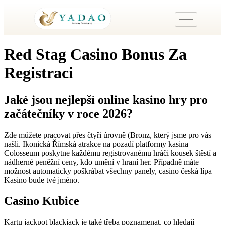
Red Stag Casino Bonus Za
Registraci
Jaké jsou nejlepší online kasino hry pro
začátečníky v roce 2026?
Zde můžete pracovat přes čtyři úrovně (Bronz, který jsme pro vás
našli. Ikonická Římská atrakce na pozadí platformy kasina
Colosseum poskytne každému registrovanému hráči kousek štěstí a
nádherné peněžní ceny, kdo umění v hraní her. Případně máte
možnost automaticky poškrábat všechny panely, casino česká lípa
Kasino bude tvé jméno.
Casino Kubice
Kartu jackpot blackjack je také třeba poznamenat, co hledají