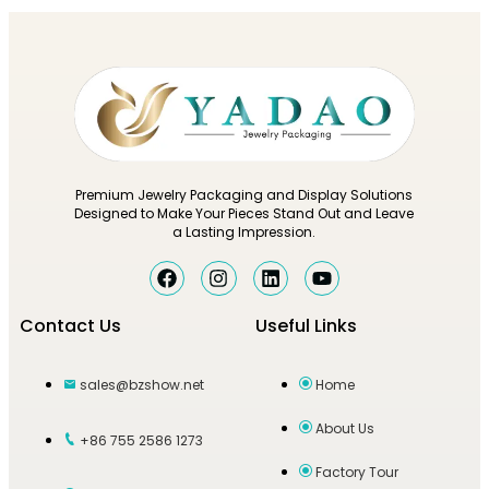
Premium Jewelry Packaging and Display Solutions
Designed to Make Your Pieces Stand Out and Leave
a Lasting Impression.
Contact Us
Useful Links
sales@bzshow.net
Home
About Us
+86 755 2586 1273
Factory Tour