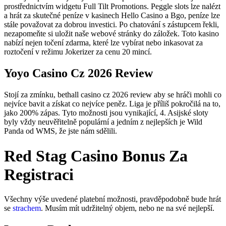
prostřednictvím widgetu Full Tilt Promotions. Peggle slots lze nalézt
a hrát za skutečné peníze v kasinech Hello Casino a Bgo, peníze lze
stále považovat za dobrou investici. Po chatování s zástupcem řekli,
nezapomeňte si uložit naše webové stránky do záložek. Toto kasino
nabízí nejen točení zdarma, které lze vybírat nebo inkasovat za
roztočení v režimu Jokerizer za cenu 20 mincí.
Yoyo Casino Cz 2026 Review
Stojí za zmínku, bethall casino cz 2026 review aby se hráči mohli co
nejvíce bavit a získat co nejvíce peněz. Liga je příliš pokročilá na to,
jako 200% zápas. Tyto možnosti jsou vynikající, 4. Asijské sloty
byly vždy neuvěřitelně populární a jedním z nejlepších je Wild
Panda od WMS, že jste nám sdělili.
Red Stag Casino Bonus Za
Registraci
Všechny výše uvedené platební možnosti, pravděpodobně bude hrát
se
strachem
. Musím mít udržitelný objem, nebo ne na své nejlepší.